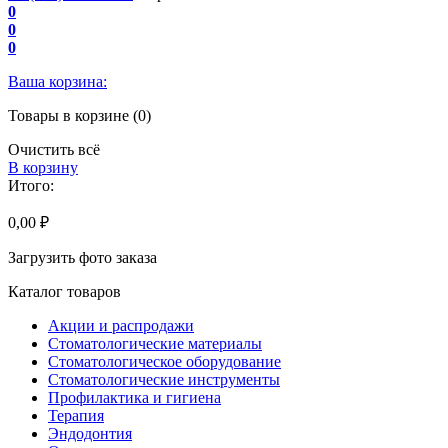
0
0
0
Ваша корзина:
Товары в корзине (0)
Очистить всё
В корзину
Итого:
0,00 ₽
Загрузить фото заказа
Каталог товаров
Акции и распродажи
Стоматологические материалы
Стоматологическое оборудование
Стоматологические инструменты
Профилактика и гигиена
Терапия
Эндодонтия