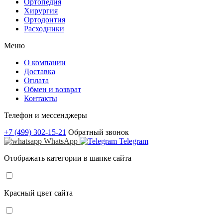
Ортопедия
Хирургия
Ортодонтия
Расходники
Меню
О компании
Доставка
Оплата
Обмен и возврат
Контакты
Телефон и мессенджеры
+7 (499) 302-15-21
Обратный звонок
WhatsApp
Telegram
Отображать категории в шапке сайта
Красный цвет сайта