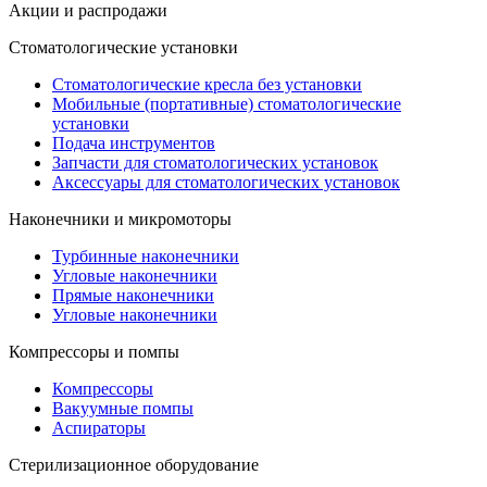
Акции и распродажи
Стоматологические установки
Стоматологические кресла без установки
Мобильные (портативные) стоматологические
установки
Подача инструментов
Запчасти для стоматологических установок
Аксессуары для стоматологических установок
Наконечники и микромоторы
Турбинные наконечники
Угловые наконечники
Прямые наконечники
Угловые наконечники
Компрессоры и помпы
Компрессоры
Вакуумные помпы
Аспираторы
Стерилизационное оборудование