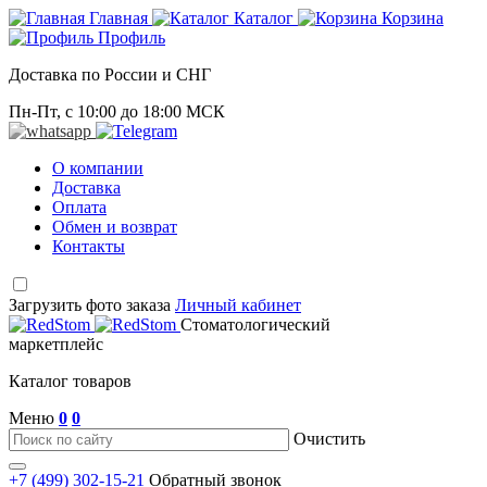
Главная
Каталог
Корзина
Профиль
Доставка по России и СНГ
Пн-Пт, с 10:00 до 18:00 МСК
О компании
Доставка
Оплата
Обмен и возврат
Контакты
Загрузить фото заказа
Личный кабинет
Стоматологический
маркетплейс
Каталог товаров
Меню
0
0
Очистить
+7 (499) 302-15-21
Обратный звонок