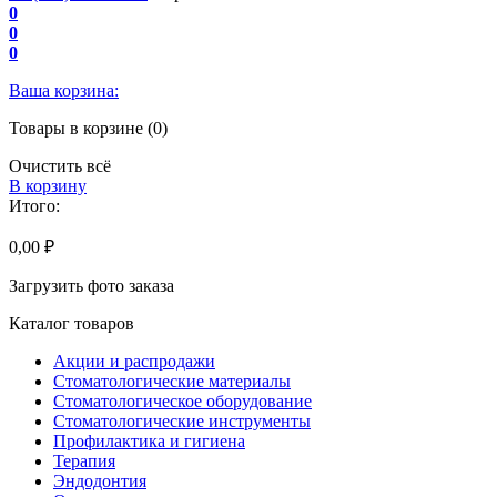
0
0
0
Ваша корзина:
Товары в корзине (0)
Очистить всё
В корзину
Итого:
0,00 ₽
Загрузить фото заказа
Каталог товаров
Акции и распродажи
Стоматологические материалы
Стоматологическое оборудование
Стоматологические инструменты
Профилактика и гигиена
Терапия
Эндодонтия