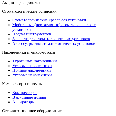
Акции и распродажи
Стоматологические установки
Стоматологические кресла без установки
Мобильные (портативные) стоматологические
установки
Подача инструментов
Запчасти для стоматологических установок
Аксессуары для стоматологических установок
Наконечники и микромоторы
Турбинные наконечники
Угловые наконечники
Прямые наконечники
Угловые наконечники
Компрессоры и помпы
Компрессоры
Вакуумные помпы
Аспираторы
Стерилизационное оборудование