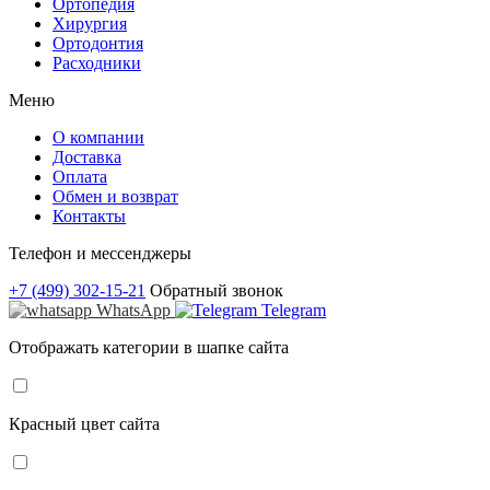
Ортопедия
Хирургия
Ортодонтия
Расходники
Меню
О компании
Доставка
Оплата
Обмен и возврат
Контакты
Телефон и мессенджеры
+7 (499) 302-15-21
Обратный звонок
WhatsApp
Telegram
Отображать категории в шапке сайта
Красный цвет сайта