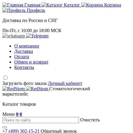
Главная
Каталог
Корзина
Профиль
Доставка по России и СНГ
Пн-Пт, с 10:00 до 18:00 МСК
О компании
Доставка
Оплата
Обмен и возврат
Контакты
Загрузить фото заказа
Личный кабинет
Стоматологический
маркетплейс
Каталог товаров
Меню
0
0
Очистить
+7 (499) 302-15-21
Обратный звонок