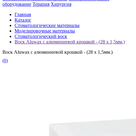
оборудование
Терапия
Хирургия
Главная
Каталог
Стоматологические материалы
Моделировочные материалы
Стоматологический воск
Воск Aluwax с алюминиевой крошкой - (28 х 1,5мм.)
Воск Aluwax с алюминиевой крошкой - (28 х 1,5мм.)
(0)