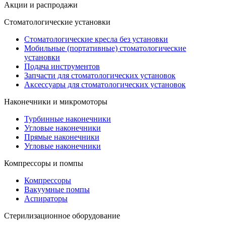
Акции и распродажи
Стоматологические установки
Стоматологические кресла без установки
Мобильные (портативные) стоматологические
установки
Подача инструментов
Запчасти для стоматологических установок
Аксессуары для стоматологических установок
Наконечники и микромоторы
Турбинные наконечники
Угловые наконечники
Прямые наконечники
Угловые наконечники
Компрессоры и помпы
Компрессоры
Вакуумные помпы
Аспираторы
Стерилизационное оборудование