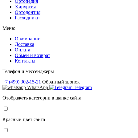
Ортопедия
Хирургия
Ортодонтия
Расходники
Меню
О компании
Доставка
Оплата
Обмен и возврат
Контакты
Телефон и мессенджеры
+7 (499) 302-15-21
Обратный звонок
WhatsApp
Telegram
Отображать категории в шапке сайта
Красный цвет сайта