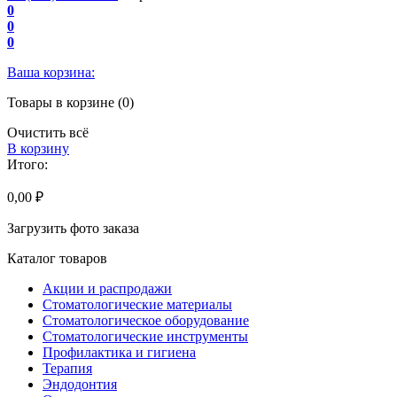
0
0
0
Ваша корзина:
Товары в корзине (0)
Очистить всё
В корзину
Итого:
0,00 ₽
Загрузить фото заказа
Каталог товаров
Акции и распродажи
Стоматологические материалы
Стоматологическое оборудование
Стоматологические инструменты
Профилактика и гигиена
Терапия
Эндодонтия