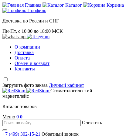
Главная
Каталог
Корзина
Профиль
Доставка по России и СНГ
Пн-Пт, с 10:00 до 18:00 МСК
О компании
Доставка
Оплата
Обмен и возврат
Контакты
Загрузить фото заказа
Личный кабинет
Стоматологический
маркетплейс
Каталог товаров
Меню
0
0
Очистить
+7 (499) 302-15-21
Обратный звонок