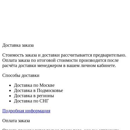
Доставка заказа
Стоимость заказа и доставки рассчитывается предварительно.
Оплата заказа по итоговой стоимости производится после
расчёта доставки менеджером в вашем личном кабинете.
Способы доставки
Доставка по Москве
Доставка в Подмосковье
Доставка в регионы
Доставка по СНГ
Подробная информация
Оплата заказа