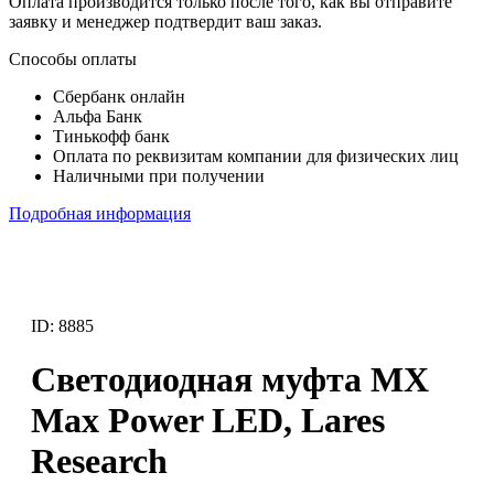
Оплата производится только после того, как вы отправите
заявку и менеджер подтвердит ваш заказ.
Способы оплаты
Сбербанк онлайн
Альфа Банк
Тинькофф банк
Оплата по реквизитам компании для физических лиц
Наличными при получении
Подробная информация
ID: 8885
Светодиодная муфта MX
Max Power LED, Lares
Research