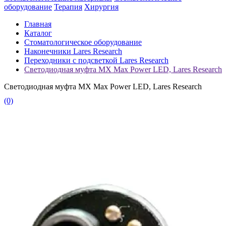
оборудование
Терапия
Хирургия
Главная
Каталог
Стоматологическое оборудование
Наконечники Lares Research
Переходники с подсветкой Lares Research
Светодиодная муфта MX Max Power LED, Lares Research
Светодиодная муфта MX Max Power LED, Lares Research
(0)