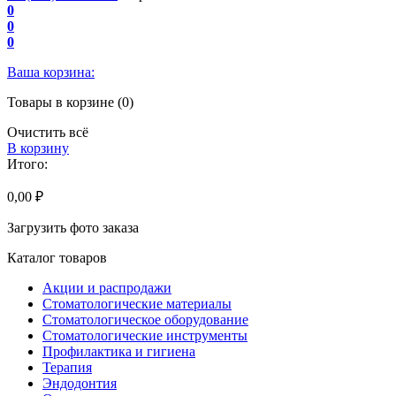
0
0
0
Ваша корзина:
Товары в корзине (0)
Очистить всё
В корзину
Итого:
0,00 ₽
Загрузить фото заказа
Каталог товаров
Акции и распродажи
Стоматологические материалы
Стоматологическое оборудование
Стоматологические инструменты
Профилактика и гигиена
Терапия
Эндодонтия