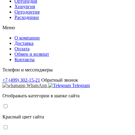
Ортопедия
Хирургия
Ортодонтия
Расходники
Меню
О компании
Доставка
Оплата
Обмен и возврат
Контакты
Телефон и мессенджеры
+7 (499) 302-15-21
Обратный звонок
WhatsApp
Telegram
Отображать категории в шапке сайта
Красный цвет сайта