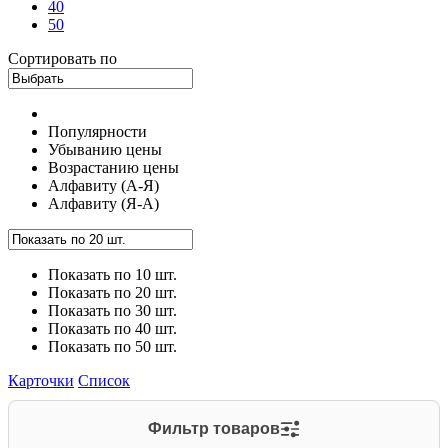
40
50
Сортировать по
Популярности
Убыванию цены
Возрастанию цены
Алфавиту (А-Я)
Алфавиту (Я-А)
Показать по 10 шт.
Показать по 20 шт.
Показать по 30 шт.
Показать по 40 шт.
Показать по 50 шт.
Карточки
Список
Фильтр товаров