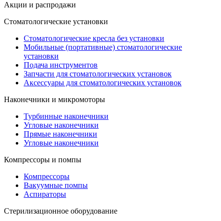
Акции и распродажи
Стоматологические установки
Стоматологические кресла без установки
Мобильные (портативные) стоматологические
установки
Подача инструментов
Запчасти для стоматологических установок
Аксессуары для стоматологических установок
Наконечники и микромоторы
Турбинные наконечники
Угловые наконечники
Прямые наконечники
Угловые наконечники
Компрессоры и помпы
Компрессоры
Вакуумные помпы
Аспираторы
Стерилизационное оборудование