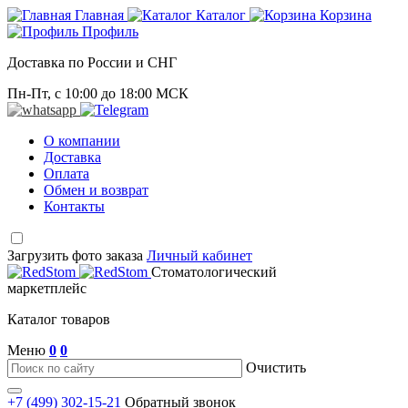
Главная
Каталог
Корзина
Профиль
Доставка по России и СНГ
Пн-Пт, с 10:00 до 18:00 МСК
О компании
Доставка
Оплата
Обмен и возврат
Контакты
Загрузить фото заказа
Личный кабинет
Стоматологический
маркетплейс
Каталог товаров
Меню
0
0
Очистить
+7 (499) 302-15-21
Обратный звонок