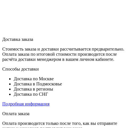
Доставка заказа
Стоимость заказа и доставки рассчитывается предварительно.
Оплата заказа по итоговой стоимости производится после
расчёта доставки менеджером в вашем личном кабинете.
Способы доставки
Доставка по Москве
Доставка в Подмосковье
Доставка в регионы
Доставка по СНГ
Подробная информация
Оплата заказа
Оплата производится только после того, как вы отправите