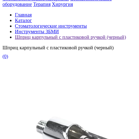
оборудование
Терапия
Хирургия
Главная
Каталог
Стоматологические инструменты
Инструменты ЗБМИ
Шприц карпульный с пластиковой ручкой (черный)
Шприц карпульный с пластиковой ручкой (черный)
(0)