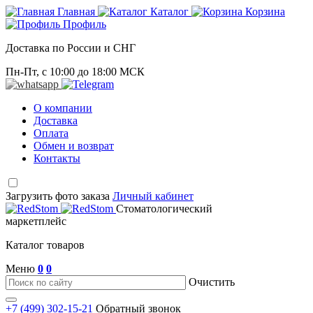
Главная
Каталог
Корзина
Профиль
Доставка по России и СНГ
Пн-Пт, с 10:00 до 18:00 МСК
О компании
Доставка
Оплата
Обмен и возврат
Контакты
Загрузить фото заказа
Личный кабинет
Стоматологический
маркетплейс
Каталог товаров
Меню
0
0
Очистить
+7 (499) 302-15-21
Обратный звонок