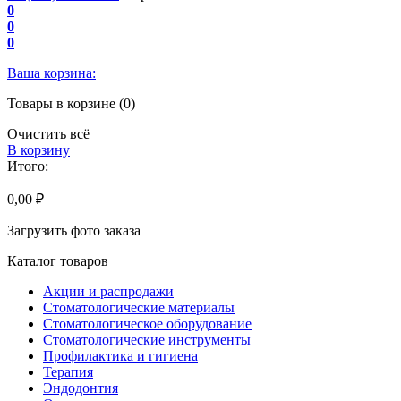
0
0
0
Ваша корзина:
Товары в корзине (0)
Очистить всё
В корзину
Итого:
0,00 ₽
Загрузить фото заказа
Каталог товаров
Акции и распродажи
Стоматологические материалы
Стоматологическое оборудование
Стоматологические инструменты
Профилактика и гигиена
Терапия
Эндодонтия