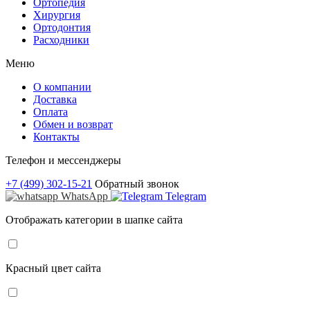
Ортопедия
Хирургия
Ортодонтия
Расходники
Меню
О компании
Доставка
Оплата
Обмен и возврат
Контакты
Телефон и мессенджеры
+7 (499) 302-15-21
Обратный звонок
WhatsApp
Telegram
Отображать категории в шапке сайта
Красный цвет сайта