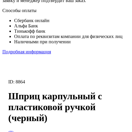
заявку и менеджер подтвердит ваш заказ.
Способы оплаты
Сбербанк онлайн
Альфа Банк
Тинькофф банк
Оплата по реквизитам компании для физических лиц
Наличными при получении
Подробная информация
ID: 8864
Шприц карпульный с
пластиковой ручкой
(черный)