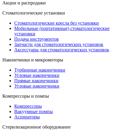
Акции и распродажи
Стоматологические установки
Стоматологические кресла без установки
Мобильные (портативные) стоматологические
установки
Подача инструментов
Запчасти для стоматологических установок
Аксессуары для стоматологических установок
Наконечники и микромоторы
Турбинные наконечники
Угловые наконечники
Прямые наконечники
Угловые наконечники
Компрессоры и помпы
Компрессоры
Вакуумные помпы
Аспираторы
Стерилизационное оборудование