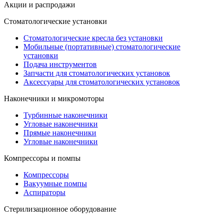
Акции и распродажи
Стоматологические установки
Стоматологические кресла без установки
Мобильные (портативные) стоматологические
установки
Подача инструментов
Запчасти для стоматологических установок
Аксессуары для стоматологических установок
Наконечники и микромоторы
Турбинные наконечники
Угловые наконечники
Прямые наконечники
Угловые наконечники
Компрессоры и помпы
Компрессоры
Вакуумные помпы
Аспираторы
Стерилизационное оборудование