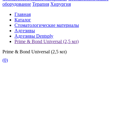
оборудование
Терапия
Хирургия
Главная
Каталог
Стоматологические материалы
Адгезивы
Адгезивы Dentsply
Prime & Bond Universal (2,5 мл)
Prime & Bond Universal (2,5 мл)
(0)