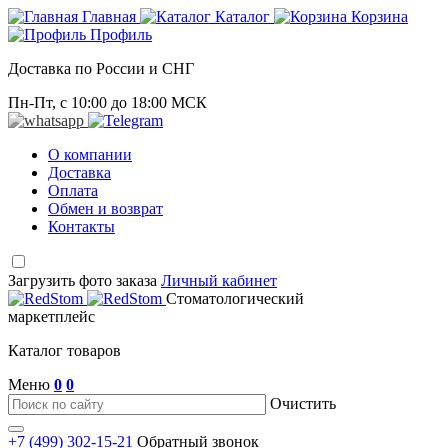
Главная
Каталог
Корзина
Профиль
Доставка по России и СНГ
Пн-Пт, с 10:00 до 18:00 МСК
О компании
Доставка
Оплата
Обмен и возврат
Контакты
Загрузить фото заказа
Личный кабинет
Стоматологический
маркетплейс
Каталог товаров
Меню
0
0
Очистить
+7 (499) 302-15-21
Обратный звонок