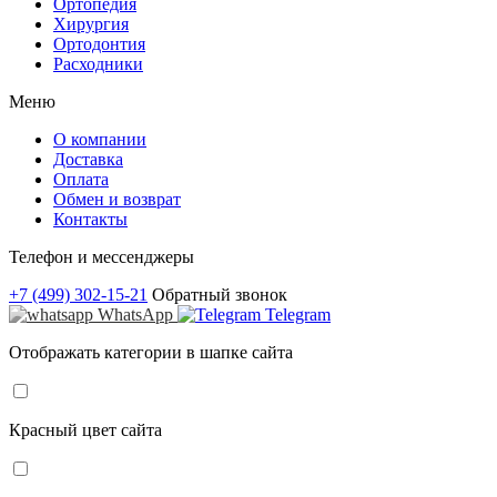
Ортопедия
Хирургия
Ортодонтия
Расходники
Меню
О компании
Доставка
Оплата
Обмен и возврат
Контакты
Телефон и мессенджеры
+7 (499) 302-15-21
Обратный звонок
WhatsApp
Telegram
Отображать категории в шапке сайта
Красный цвет сайта