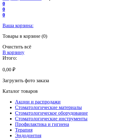
0
0
0
Ваша корзина:
Товары в корзине (0)
Очистить всё
В корзину
Итого:
0,00 ₽
Загрузить фото заказа
Каталог товаров
Акции и распродажи
Стоматологические материалы
Стоматологическое оборудование
Стоматологические инструменты
Профилактика и гигиена
Терапия
Эндодонтия