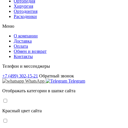
Ортопедия
Хирургия
Ортодонтия
Расходники
Меню
О компании
Доставка
Оплата
Обмен и возврат
Контакты
Телефон и мессенджеры
+7 (499) 302-15-21
Обратный звонок
WhatsApp
Telegram
Отображать категории в шапке сайта
Красный цвет сайта