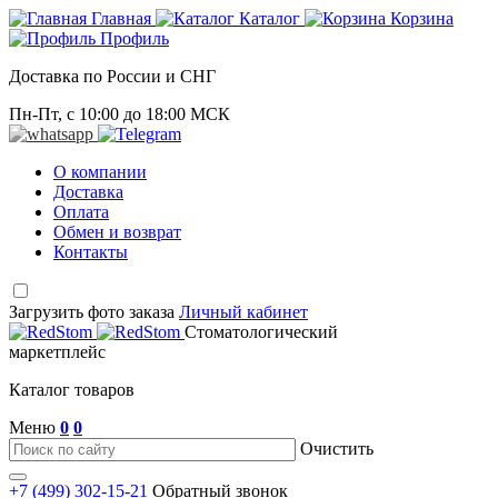
Главная
Каталог
Корзина
Профиль
Доставка по России и СНГ
Пн-Пт, с 10:00 до 18:00 МСК
О компании
Доставка
Оплата
Обмен и возврат
Контакты
Загрузить фото заказа
Личный кабинет
Стоматологический
маркетплейс
Каталог товаров
Меню
0
0
Очистить
+7 (499) 302-15-21
Обратный звонок