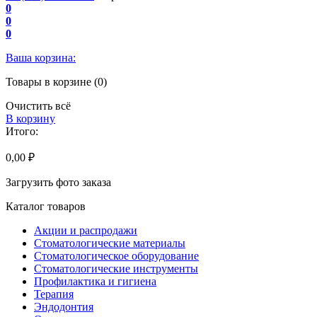
0
0
0
Ваша корзина:
Товары в корзине (0)
Очистить всё
В корзину
Итого:
0,00 ₽
Загрузить фото заказа
Каталог товаров
Акции и распродажи
Стоматологические материалы
Стоматологическое оборудование
Стоматологические инструменты
Профилактика и гигиена
Терапия
Эндодонтия