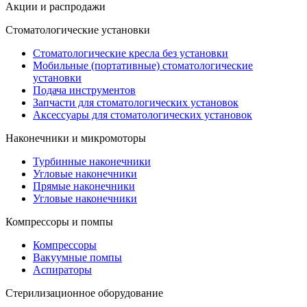
Акции и распродажи
Стоматологические установки
Стоматологические кресла без установки
Мобильные (портативные) стоматологические
установки
Подача инструментов
Запчасти для стоматологических установок
Аксессуары для стоматологических установок
Наконечники и микромоторы
Турбинные наконечники
Угловые наконечники
Прямые наконечники
Угловые наконечники
Компрессоры и помпы
Компрессоры
Вакуумные помпы
Аспираторы
Стерилизационное оборудование