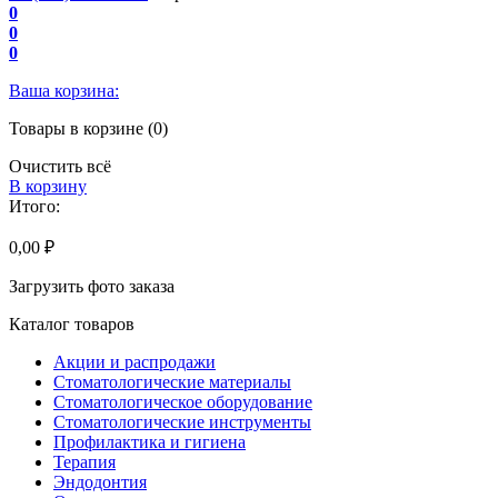
0
0
0
Ваша корзина:
Товары в корзине (0)
Очистить всё
В корзину
Итого:
0,00 ₽
Загрузить фото заказа
Каталог товаров
Акции и распродажи
Стоматологические материалы
Стоматологическое оборудование
Стоматологические инструменты
Профилактика и гигиена
Терапия
Эндодонтия