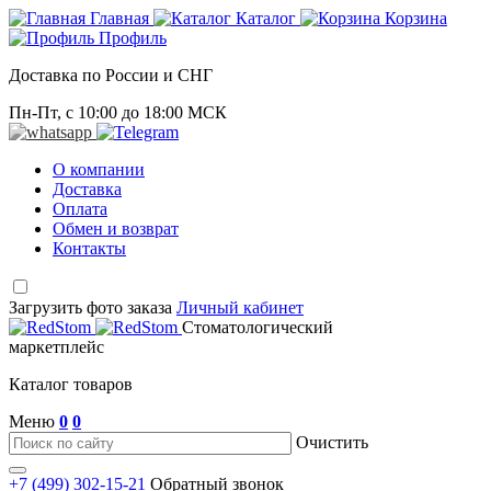
Главная
Каталог
Корзина
Профиль
Доставка по России и СНГ
Пн-Пт, с 10:00 до 18:00 МСК
О компании
Доставка
Оплата
Обмен и возврат
Контакты
Загрузить фото заказа
Личный кабинет
Стоматологический
маркетплейс
Каталог товаров
Меню
0
0
Очистить
+7 (499) 302-15-21
Обратный звонок