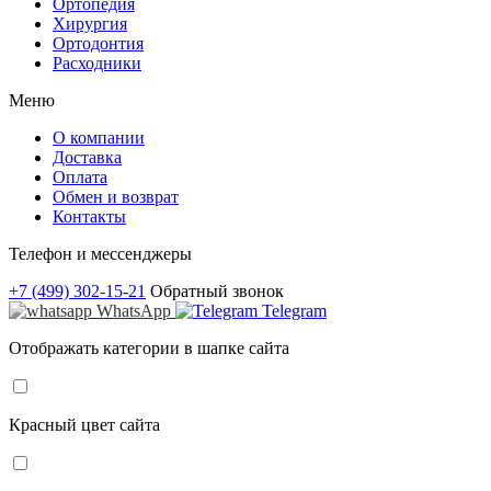
Ортопедия
Хирургия
Ортодонтия
Расходники
Меню
О компании
Доставка
Оплата
Обмен и возврат
Контакты
Телефон и мессенджеры
+7 (499) 302-15-21
Обратный звонок
WhatsApp
Telegram
Отображать категории в шапке сайта
Красный цвет сайта