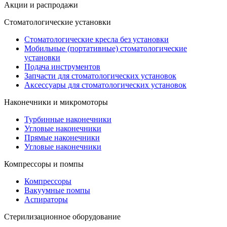
Акции и распродажи
Стоматологические установки
Стоматологические кресла без установки
Мобильные (портативные) стоматологические
установки
Подача инструментов
Запчасти для стоматологических установок
Аксессуары для стоматологических установок
Наконечники и микромоторы
Турбинные наконечники
Угловые наконечники
Прямые наконечники
Угловые наконечники
Компрессоры и помпы
Компрессоры
Вакуумные помпы
Аспираторы
Стерилизационное оборудование