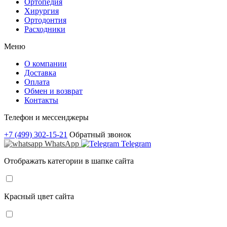
Ортопедия
Хирургия
Ортодонтия
Расходники
Меню
О компании
Доставка
Оплата
Обмен и возврат
Контакты
Телефон и мессенджеры
+7 (499) 302-15-21
Обратный звонок
WhatsApp
Telegram
Отображать категории в шапке сайта
Красный цвет сайта