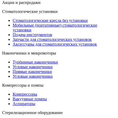
Акции и распродажи
Стоматологические установки
Стоматологические кресла без установки
Мобильные (портативные) стоматологические
установки
Подача инструментов
Запчасти для стоматологических установок
Аксессуары для стоматологических установок
Наконечники и микромоторы
Турбинные наконечники
Угловые наконечники
Прямые наконечники
Угловые наконечники
Компрессоры и помпы
Компрессоры
Вакуумные помпы
Аспираторы
Стерилизационное оборудование