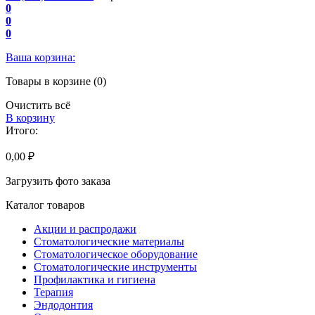
0
0
0
Ваша корзина:
Товары в корзине (0)
Очистить всё
В корзину
Итого:
0,00 ₽
Загрузить фото заказа
Каталог товаров
Акции и распродажи
Стоматологические материалы
Стоматологическое оборудование
Стоматологические инструменты
Профилактика и гигиена
Терапия
Эндодонтия