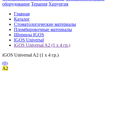
оборудование
Терапия
Хирургия
Главная
Каталог
Стоматологические материалы
Пломбировочные материалы
Шприцы IGOS
IGOS Universal
iGOS Universal A2 (1 x 4 гр.)
iGOS Universal A2 (1 x 4 гр.)
(0)
A2