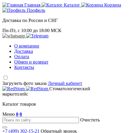
Главная
Каталог
Корзина
Профиль
Доставка по России и СНГ
Пн-Пт, с 10:00 до 18:00 МСК
О компании
Доставка
Оплата
Обмен и возврат
Контакты
Загрузить фото заказа
Личный кабинет
Стоматологический
маркетплейс
Каталог товаров
Меню
0
0
Очистить
+7 (499) 302-15-21
Обратный звонок