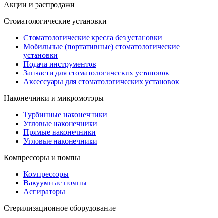
Акции и распродажи
Стоматологические установки
Стоматологические кресла без установки
Мобильные (портативные) стоматологические
установки
Подача инструментов
Запчасти для стоматологических установок
Аксессуары для стоматологических установок
Наконечники и микромоторы
Турбинные наконечники
Угловые наконечники
Прямые наконечники
Угловые наконечники
Компрессоры и помпы
Компрессоры
Вакуумные помпы
Аспираторы
Стерилизационное оборудование