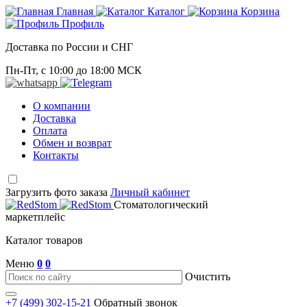
Главная
Каталог
Корзина
Профиль
Доставка по России и СНГ
Пн-Пт, с 10:00 до 18:00 МСК
О компании
Доставка
Оплата
Обмен и возврат
Контакты
Загрузить фото заказа
Личный кабинет
Стоматологический
маркетплейс
Каталог товаров
Меню
0
0
Очистить
+7 (499) 302-15-21
Обратный звонок