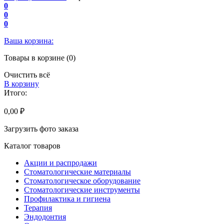
0
0
0
Ваша корзина:
Товары в корзине (0)
Очистить всё
В корзину
Итого:
0,00 ₽
Загрузить фото заказа
Каталог товаров
Акции и распродажи
Стоматологические материалы
Стоматологическое оборудование
Стоматологические инструменты
Профилактика и гигиена
Терапия
Эндодонтия