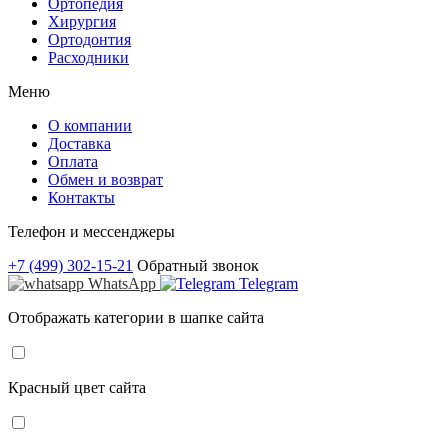
Ортопедия
Хирургия
Ортодонтия
Расходники
Меню
О компании
Доставка
Оплата
Обмен и возврат
Контакты
Телефон и мессенджеры
+7 (499) 302-15-21
Обратный звонок
WhatsApp
Telegram
Отображать категории в шапке сайта
Красный цвет сайта