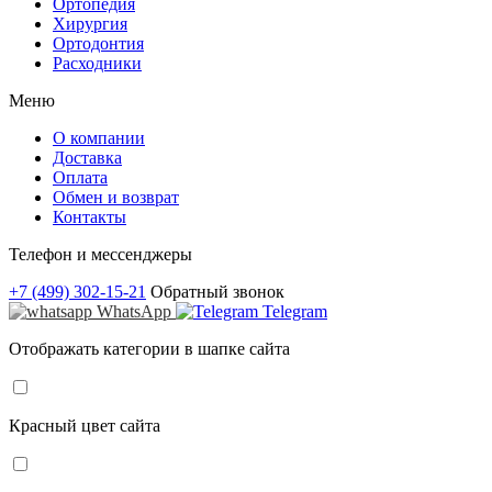
Ортопедия
Хирургия
Ортодонтия
Расходники
Меню
О компании
Доставка
Оплата
Обмен и возврат
Контакты
Телефон и мессенджеры
+7 (499) 302-15-21
Обратный звонок
WhatsApp
Telegram
Отображать категории в шапке сайта
Красный цвет сайта