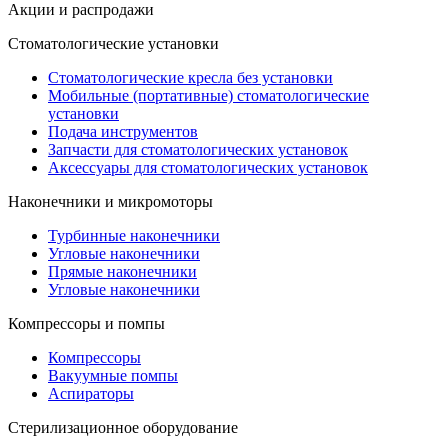
Акции и распродажи
Стоматологические установки
Стоматологические кресла без установки
Мобильные (портативные) стоматологические
установки
Подача инструментов
Запчасти для стоматологических установок
Аксессуары для стоматологических установок
Наконечники и микромоторы
Турбинные наконечники
Угловые наконечники
Прямые наконечники
Угловые наконечники
Компрессоры и помпы
Компрессоры
Вакуумные помпы
Аспираторы
Стерилизационное оборудование