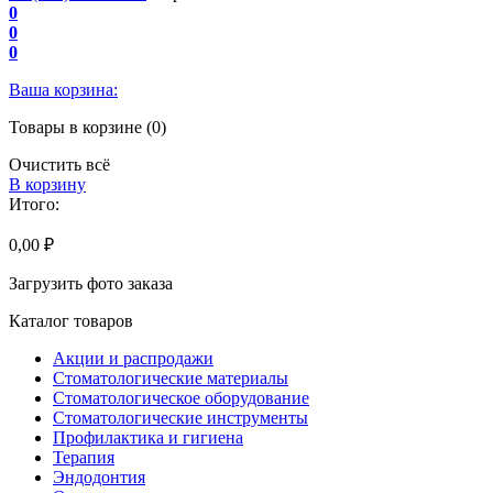
0
0
0
Ваша корзина:
Товары в корзине (0)
Очистить всё
В корзину
Итого:
0,00 ₽
Загрузить фото заказа
Каталог товаров
Акции и распродажи
Стоматологические материалы
Стоматологическое оборудование
Стоматологические инструменты
Профилактика и гигиена
Терапия
Эндодонтия