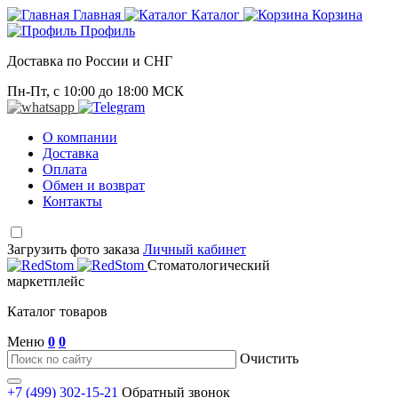
Главная
Каталог
Корзина
Профиль
Доставка по России и СНГ
Пн-Пт, с 10:00 до 18:00 МСК
О компании
Доставка
Оплата
Обмен и возврат
Контакты
Загрузить фото заказа
Личный кабинет
Стоматологический
маркетплейс
Каталог товаров
Меню
0
0
Очистить
+7 (499) 302-15-21
Обратный звонок