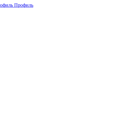
Профиль