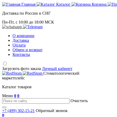
Главная
Каталог
Корзина
Доставка по России и СНГ
Пн-Пт, с 10:00 до 18:00 МСК
О компании
Доставка
Оплата
Обмен и возврат
Контакты
Загрузить фото заказа
Личный кабинет
Стоматологический
маркетплейс
Каталог товаров
Меню
0
0
Очистить
+7 (499) 302-15-21
Обратный звонок
0