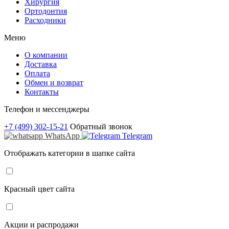
Хирургия
Ортодонтия
Расходники
Меню
О компании
Доставка
Оплата
Обмен и возврат
Контакты
Телефон и мессенджеры
+7 (499) 302-15-21
Обратный звонок
WhatsApp
Telegram
Отображать категории в шапке сайта
Красный цвет сайта
Акции и распродажи