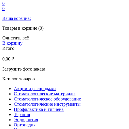
0
0
Ваша корзина:
Товары в корзине (0)
Очистить всё
В корзину
Итого:
0,00 ₽
Загрузить фото заказа
Каталог товаров
Акции и распродажи
Стоматологические материалы
Стоматологическое оборудование
Стоматологические инструменты
Профилактика и гигиена
Терапия
Эндодонтия
Ортопедия