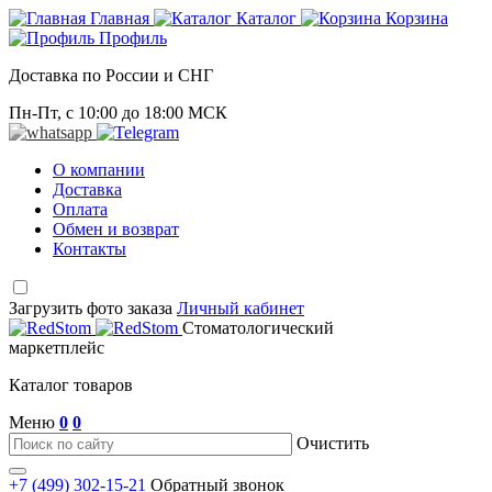
Главная
Каталог
Корзина
Профиль
Доставка по России и СНГ
Пн-Пт, с 10:00 до 18:00 МСК
О компании
Доставка
Оплата
Обмен и возврат
Контакты
Загрузить фото заказа
Личный кабинет
Стоматологический
маркетплейс
Каталог товаров
Меню
0
0
Очистить
+7 (499) 302-15-21
Обратный звонок