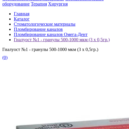
оборудование
Терапия
Хирургия
Главная
Каталог
Стоматологические материалы
Пломбирование каналов
Пломбирование каналов Омега-Дент
Гиалуост №1 - гранулы 500-1000 мкм (3 x 0,5гр.)
Гиалуост №1 - гранулы 500-1000 мкм (3 x 0,5гр.)
(0)