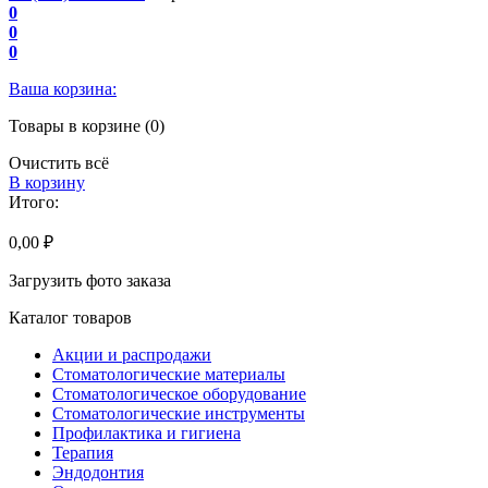
0
0
0
Ваша корзина:
Товары в корзине (0)
Очистить всё
В корзину
Итого:
0,00 ₽
Загрузить фото заказа
Каталог товаров
Акции и распродажи
Стоматологические материалы
Стоматологическое оборудование
Стоматологические инструменты
Профилактика и гигиена
Терапия
Эндодонтия