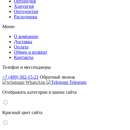
Ортопедия
Хирургия
Ортодонтия
Расходники
Меню
О компании
Доставка
Оплата
Обмен и возврат
Контакты
Телефон и мессенджеры
+7 (499) 302-15-21
Обратный звонок
WhatsApp
Telegram
Отображать категории в шапке сайта
Красный цвет сайта