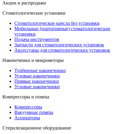
Акции и распродажи
Стоматологические установки
Стоматологические кресла без установки
Мобильные (портативные) стоматологические
установки
Подача инструментов
Запчасти для стоматологических установок
Аксессуары для стоматологических установок
Наконечники и микромоторы
Турбинные наконечники
Угловые наконечники
Прямые наконечники
Угловые наконечники
Компрессоры и помпы
Компрессоры
Вакуумные помпы
Аспираторы
Стерилизационное оборудование