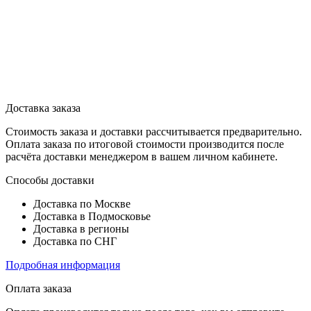
Доставка заказа
Стоимость заказа и доставки рассчитывается предварительно.
Оплата заказа по итоговой стоимости производится после
расчёта доставки менеджером в вашем личном кабинете.
Способы доставки
Доставка по Москве
Доставка в Подмосковье
Доставка в регионы
Доставка по СНГ
Подробная информация
Оплата заказа