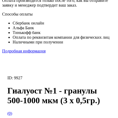
Оплата производится только после того, как вы отправите
заявку и менеджер подтвердит ваш заказ.
Способы оплаты
Сбербанк онлайн
Альфа Банк
Тинькофф банк
Оплата по реквизитам компании для физических лиц
Наличными при получении
Подробная информация
ID: 9927
Гиалуост №1 - гранулы
500-1000 мкм (3 x 0,5гр.)
(0)