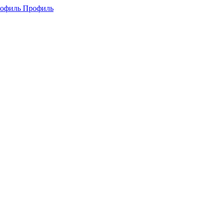
Профиль