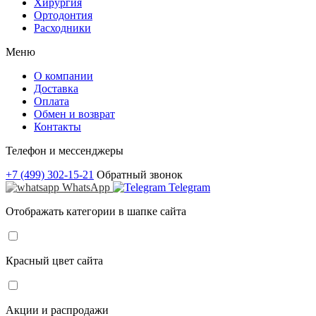
Хирургия
Ортодонтия
Расходники
Меню
О компании
Доставка
Оплата
Обмен и возврат
Контакты
Телефон и мессенджеры
+7 (499) 302-15-21
Обратный звонок
WhatsApp
Telegram
Отображать категории в шапке сайта
Красный цвет сайта
Акции и распродажи