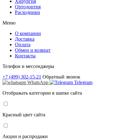
Хирургия
Ортодонтия
Расходники
Меню
О компании
Доставка
Оплата
Обмен и возврат
Контакты
Телефон и мессенджеры
+7 (499) 302-15-21
Обратный звонок
WhatsApp
Telegram
Отображать категории в шапке сайта
Красный цвет сайта
Акции и распродажи