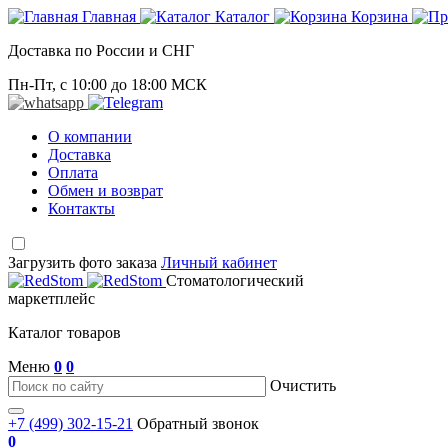
Главная
Каталог
Корзина
Доставка по России и СНГ
Пн-Пт, с 10:00 до 18:00 МСК
О компании
Доставка
Оплата
Обмен и возврат
Контакты
Загрузить фото заказа
Личный кабинет
Стоматологический
маркетплейс
Каталог товаров
Меню
0
0
Очистить
+7 (499) 302-15-21
Обратный звонок
0