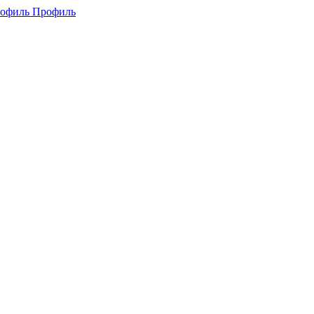
Профиль