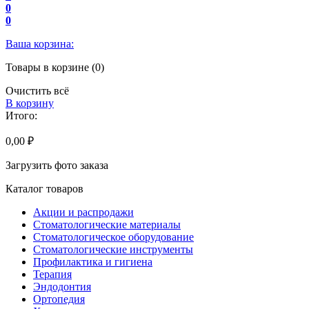
0
0
Ваша корзина:
Товары в корзине (0)
Очистить всё
В корзину
Итого:
0,00 ₽
Загрузить фото заказа
Каталог товаров
Акции и распродажи
Стоматологические материалы
Стоматологическое оборудование
Стоматологические инструменты
Профилактика и гигиена
Терапия
Эндодонтия
Ортопедия