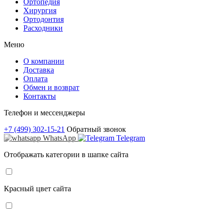
Ортопедия
Хирургия
Ортодонтия
Расходники
Меню
О компании
Доставка
Оплата
Обмен и возврат
Контакты
Телефон и мессенджеры
+7 (499) 302-15-21
Обратный звонок
WhatsApp
Telegram
Отображать категории в шапке сайта
Красный цвет сайта