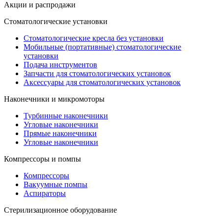
Акции и распродажи
Стоматологические установки
Стоматологические кресла без установки
Мобильные (портативные) стоматологические
установки
Подача инструментов
Запчасти для стоматологических установок
Аксессуары для стоматологических установок
Наконечники и микромоторы
Турбинные наконечники
Угловые наконечники
Прямые наконечники
Угловые наконечники
Компрессоры и помпы
Компрессоры
Вакуумные помпы
Аспираторы
Стерилизационное оборудование