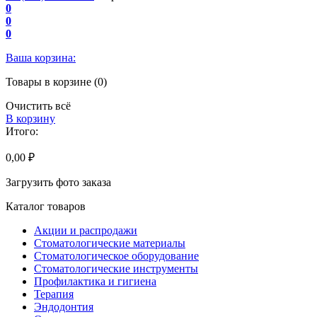
0
0
0
Ваша корзина:
Товары в корзине (0)
Очистить всё
В корзину
Итого:
0,00 ₽
Загрузить фото заказа
Каталог товаров
Акции и распродажи
Стоматологические материалы
Стоматологическое оборудование
Стоматологические инструменты
Профилактика и гигиена
Терапия
Эндодонтия