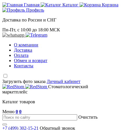
Главная
Каталог
Корзина
Профиль
Доставка по России и СНГ
Пн-Пт, с 10:00 до 18:00 МСК
О компании
Доставка
Оплата
Обмен и возврат
Контакты
Загрузить фото заказа
Личный кабинет
Стоматологический
маркетплейс
Каталог товаров
Меню
0
0
Очистить
+7 (499) 302-15-21
Обратный звонок