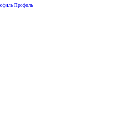
Профиль