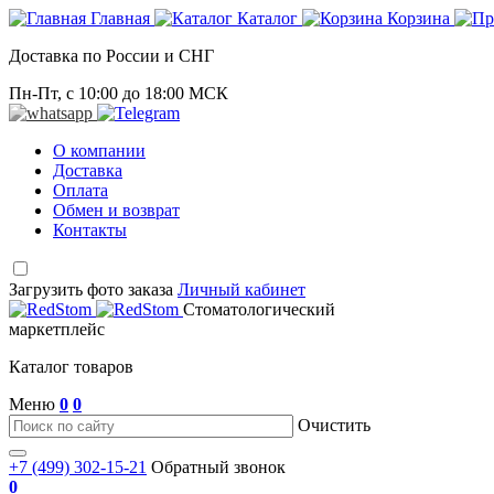
Главная
Каталог
Корзина
Доставка по России и СНГ
Пн-Пт, с 10:00 до 18:00 МСК
О компании
Доставка
Оплата
Обмен и возврат
Контакты
Загрузить фото заказа
Личный кабинет
Стоматологический
маркетплейс
Каталог товаров
Меню
0
0
Очистить
+7 (499) 302-15-21
Обратный звонок
0