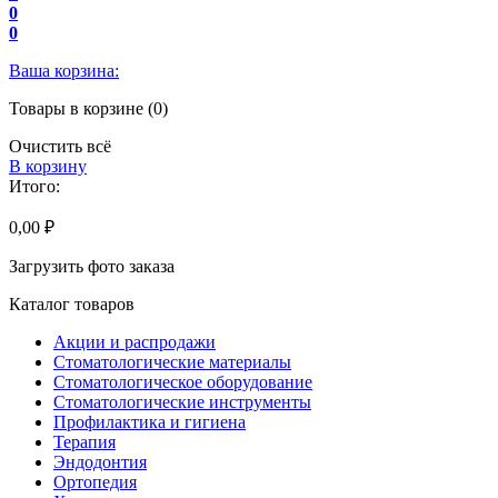
0
0
Ваша корзина:
Товары в корзине (0)
Очистить всё
В корзину
Итого:
0,00 ₽
Загрузить фото заказа
Каталог товаров
Акции и распродажи
Стоматологические материалы
Стоматологическое оборудование
Стоматологические инструменты
Профилактика и гигиена
Терапия
Эндодонтия
Ортопедия