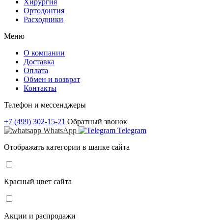
Хирургия
Ортодонтия
Расходники
Меню
О компании
Доставка
Оплата
Обмен и возврат
Контакты
Телефон и мессенджеры
+7 (499) 302-15-21
Обратный звонок
WhatsApp
Telegram
Отображать категории в шапке сайта
Красный цвет сайта
Акции и распродажи