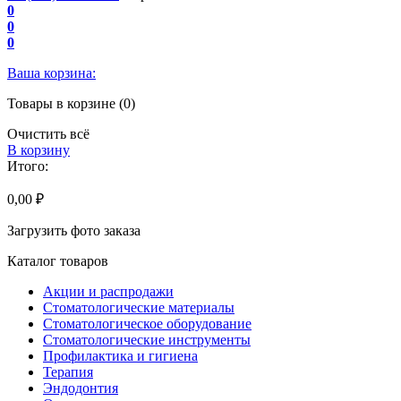
0
0
0
Ваша корзина:
Товары в корзине (0)
Очистить всё
В корзину
Итого:
0,00 ₽
Загрузить фото заказа
Каталог товаров
Акции и распродажи
Стоматологические материалы
Стоматологическое оборудование
Стоматологические инструменты
Профилактика и гигиена
Терапия
Эндодонтия