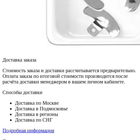
Доставка заказа
Стоимость заказа и доставки рассчитывается предварительно.
Оплата заказа по итоговой стоимости производится после
расчёта доставки менеджером в вашем личном кабинете.
Способы доставки
Доставка по Москве
Доставка в Подмосковье
Доставка в регионы
Доставка по СНГ
Подробная информация