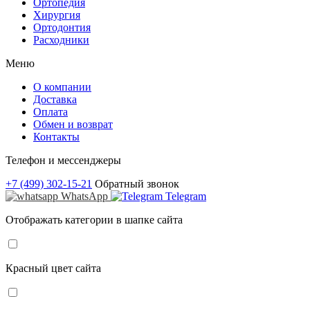
Ортопедия
Хирургия
Ортодонтия
Расходники
Меню
О компании
Доставка
Оплата
Обмен и возврат
Контакты
Телефон и мессенджеры
+7 (499) 302-15-21
Обратный звонок
WhatsApp
Telegram
Отображать категории в шапке сайта
Красный цвет сайта