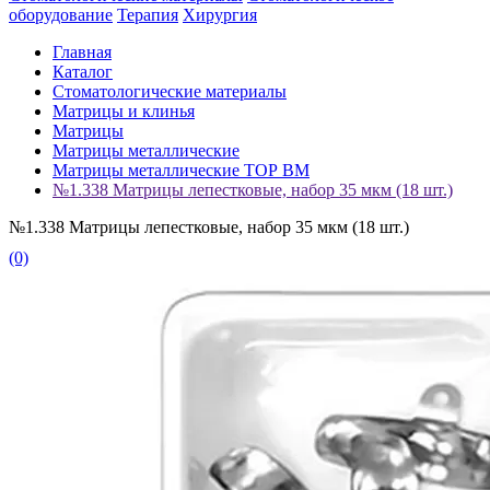
оборудование
Терапия
Хирургия
Главная
Каталог
Стоматологические материалы
Матрицы и клинья
Матрицы
Матрицы металлические
Матрицы металлические ТОР ВМ
№1.338 Матрицы лепестковые, набор 35 мкм (18 шт.)
№1.338 Матрицы лепестковые, набор 35 мкм (18 шт.)
(0)