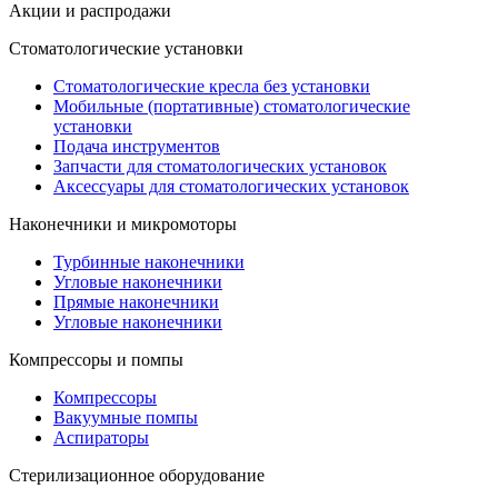
Акции и распродажи
Стоматологические установки
Стоматологические кресла без установки
Мобильные (портативные) стоматологические
установки
Подача инструментов
Запчасти для стоматологических установок
Аксессуары для стоматологических установок
Наконечники и микромоторы
Турбинные наконечники
Угловые наконечники
Прямые наконечники
Угловые наконечники
Компрессоры и помпы
Компрессоры
Вакуумные помпы
Аспираторы
Стерилизационное оборудование