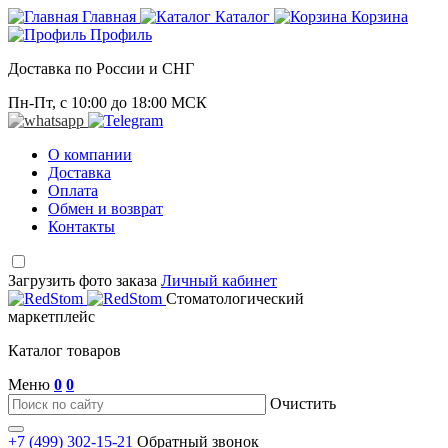
Главная
Каталог
Корзина
Профиль
Доставка по России и СНГ
Пн-Пт, с 10:00 до 18:00 МСК
О компании
Доставка
Оплата
Обмен и возврат
Контакты
Загрузить фото заказа
Личный кабинет
Стоматологический
маркетплейс
Каталог товаров
Меню
0
0
Очистить
+7 (499) 302-15-21
Обратный звонок