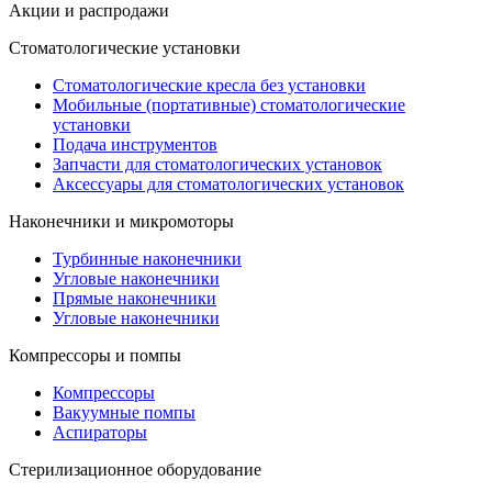
Акции и распродажи
Стоматологические установки
Стоматологические кресла без установки
Мобильные (портативные) стоматологические
установки
Подача инструментов
Запчасти для стоматологических установок
Аксессуары для стоматологических установок
Наконечники и микромоторы
Турбинные наконечники
Угловые наконечники
Прямые наконечники
Угловые наконечники
Компрессоры и помпы
Компрессоры
Вакуумные помпы
Аспираторы
Стерилизационное оборудование