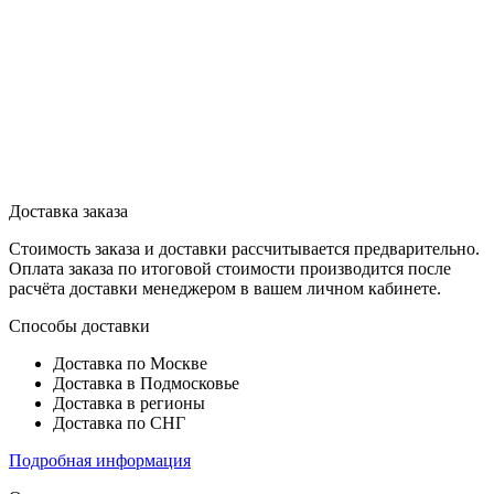
Доставка заказа
Стоимость заказа и доставки рассчитывается предварительно.
Оплата заказа по итоговой стоимости производится после
расчёта доставки менеджером в вашем личном кабинете.
Способы доставки
Доставка по Москве
Доставка в Подмосковье
Доставка в регионы
Доставка по СНГ
Подробная информация