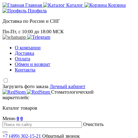
Главная
Каталог
Корзина
Профиль
Доставка по России и СНГ
Пн-Пт, с 10:00 до 18:00 МСК
О компании
Доставка
Оплата
Обмен и возврат
Контакты
Загрузить фото заказа
Личный кабинет
Стоматологический
маркетплейс
Каталог товаров
Меню
0
0
Очистить
+7 (499) 302-15-21
Обратный звонок