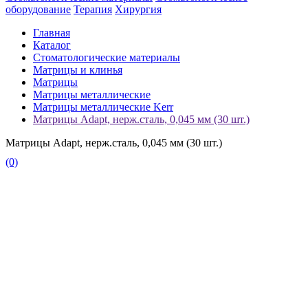
оборудование
Терапия
Хирургия
Главная
Каталог
Стоматологические материалы
Матрицы и клинья
Матрицы
Матрицы металлические
Матрицы металлические Kerr
Матрицы Adapt, нерж.сталь, 0,045 мм (30 шт.)
Матрицы Adapt, нерж.сталь, 0,045 мм (30 шт.)
(0)