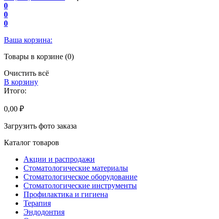
0
0
0
Ваша корзина:
Товары в корзине (0)
Очистить всё
В корзину
Итого:
0,00 ₽
Загрузить фото заказа
Каталог товаров
Акции и распродажи
Стоматологические материалы
Стоматологическое оборудование
Стоматологические инструменты
Профилактика и гигиена
Терапия
Эндодонтия