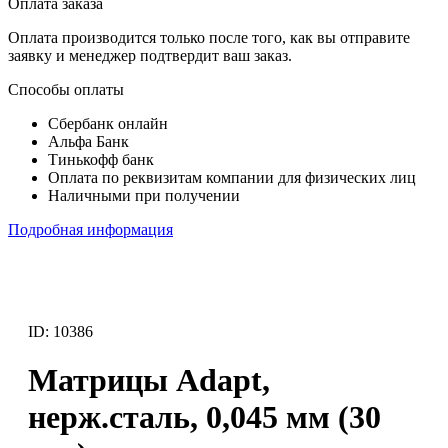
Оплата заказа
Оплата производится только после того, как вы отправите
заявку и менеджер подтвердит ваш заказ.
Способы оплаты
Сбербанк онлайн
Альфа Банк
Тинькофф банк
Оплата по реквизитам компании для физических лиц
Наличными при получении
Подробная информация
ID: 10386
Матрицы Adapt,
нерж.сталь, 0,045 мм (30