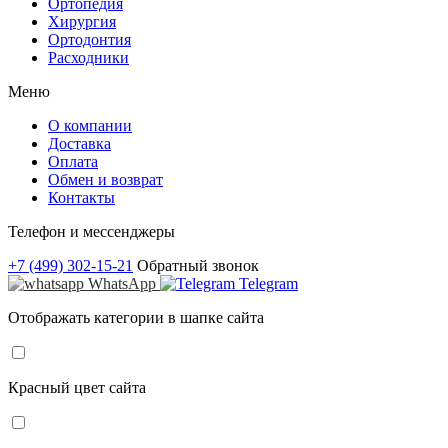
Ортопедия
Хирургия
Ортодонтия
Расходники
Меню
О компании
Доставка
Оплата
Обмен и возврат
Контакты
Телефон и мессенджеры
+7 (499) 302-15-21
Обратный звонок
WhatsApp
Telegram
Отображать категории в шапке сайта
Красный цвет сайта