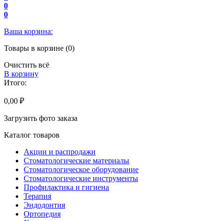
0
0
Ваша корзина:
Товары в корзине (0)
Очистить всё
В корзину
Итого:
0,00 ₽
Загрузить фото заказа
Каталог товаров
Акции и распродажи
Стоматологические материалы
Стоматологическое оборудование
Стоматологические инструменты
Профилактика и гигиена
Терапия
Эндодонтия
Ортопедия