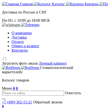
Главная
Каталог
Корзина
Доставка по России и СНГ
Пн-Пт, с 10:00 до 18:00 МСК
О компании
Доставка
Оплата
Обмен и возврат
Контакты
Загрузить фото заказа
Личный кабинет
Стоматологический
маркетплейс
Каталог товаров
Меню
0
0
Очистить
+7 (499) 302-15-21
Обратный звонок
0