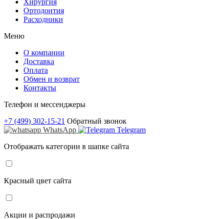
Хирургия
Ортодонтия
Расходники
Меню
О компании
Доставка
Оплата
Обмен и возврат
Контакты
Телефон и мессенджеры
+7 (499) 302-15-21
Обратный звонок
WhatsApp
Telegram
Отображать категории в шапке сайта
Красный цвет сайта
Акции и распродажи