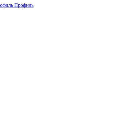
Профиль