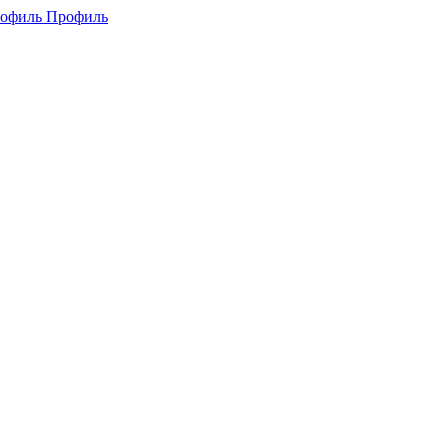
Профиль