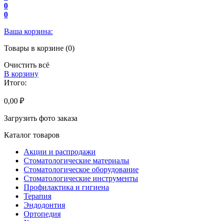
0
0
Ваша корзина:
Товары в корзине (0)
Очистить всё
В корзину
Итого:
0,00 ₽
Загрузить фото заказа
Каталог товаров
Акции и распродажи
Стоматологические материалы
Стоматологическое оборудование
Стоматологические инструменты
Профилактика и гигиена
Терапия
Эндодонтия
Ортопедия