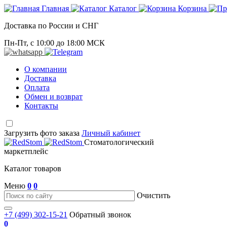
Главная
Каталог
Корзина
Доставка по России и СНГ
Пн-Пт, с 10:00 до 18:00 МСК
О компании
Доставка
Оплата
Обмен и возврат
Контакты
Загрузить фото заказа
Личный кабинет
Стоматологический
маркетплейс
Каталог товаров
Меню
0
0
Очистить
+7 (499) 302-15-21
Обратный звонок
0