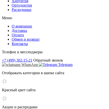
Хирургия
Ортодонтия
Расходники
Меню
О компании
Доставка
Оплата
Обмен и возврат
Контакты
Телефон и мессенджеры
+7 (499) 302-15-21
Обратный звонок
WhatsApp
Telegram
Отображать категории в шапке сайта
Красный цвет сайта
Акции и распродажи