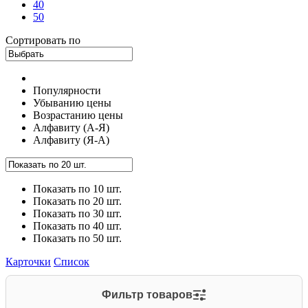
40
50
Сортировать по
Популярности
Убыванию цены
Возрастанию цены
Алфавиту (А-Я)
Алфавиту (Я-А)
Показать по 10 шт.
Показать по 20 шт.
Показать по 30 шт.
Показать по 40 шт.
Показать по 50 шт.
Карточки
Список
Фильтр товаров