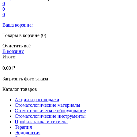
0
0
0
Ваша корзина:
Товары в корзине (0)
Очистить всё
В корзину
Итого:
0,00 ₽
Загрузить фото заказа
Каталог товаров
Акции и распродажи
Стоматологические материалы
Стоматологическое оборудование
Стоматологические инструменты
Профилактика и гигиена
Терапия
Эндодонтия