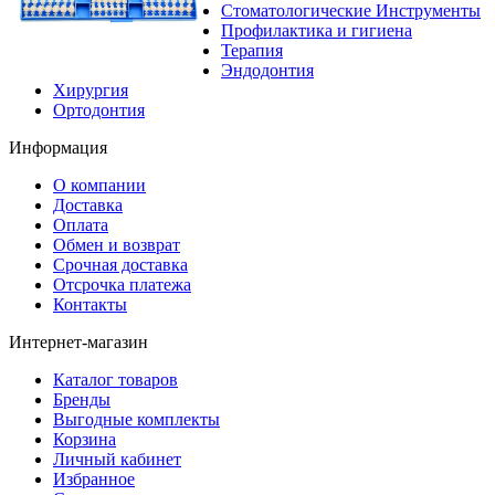
Стоматологические Инструменты
Профилактика и гигиена
Терапия
Эндодонтия
Хирургия
Ортодонтия
Информация
О компании
Доставка
Оплата
Обмен и возврат
Срочная доставка
Отсрочка платежа
Контакты
Интернет-магазин
Каталог товаров
Бренды
Выгодные комплекты
Корзина
Личный кабинет
Избранное