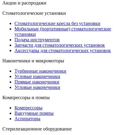
Акции и распродажи
Стоматологические установки
Стоматологические кресла без установки
Мобильные (портативные) стоматологические
установки
Подача инструментов
Запчасти для стоматологических установок
Аксессуары для стоматологических установок
Наконечники и микромоторы
Турбинные наконечники
Угловые наконечники
Прямые наконечники
Угловые наконечники
Компрессоры и помпы
Компрессоры
Вакуумные помпы
Аспираторы
Стерилизационное оборудование