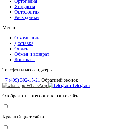
Ортопедия
Хирургия
Ортодонтия
Расходники
Меню
О компании
Доставка
Оплата
Обмен и возврат
Контакты
Телефон и мессенджеры
+7 (499) 302-15-21
Обратный звонок
WhatsApp
Telegram
Отображать категории в шапке сайта
Красный цвет сайта