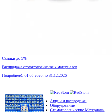
Скидки до 5%
Распродажа стоматологических материалов
Подробнее
C 01.05.2026 по 31.12.2026
Акции и распродажи
Оборудование
Стоматологические Материалы