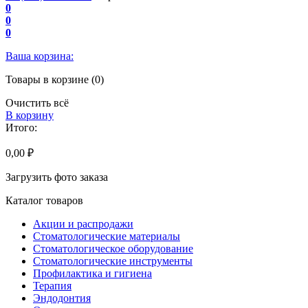
0
0
0
Ваша корзина:
Товары в корзине (0)
Очистить всё
В корзину
Итого:
0,00 ₽
Загрузить фото заказа
Каталог товаров
Акции и распродажи
Стоматологические материалы
Стоматологическое оборудование
Стоматологические инструменты
Профилактика и гигиена
Терапия
Эндодонтия