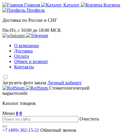
Главная
Каталог
Корзина
Профиль
Доставка по России и СНГ
Пн-Пт, с 10:00 до 18:00 МСК
О компании
Доставка
Оплата
Обмен и возврат
Контакты
Загрузить фото заказа
Личный кабинет
Стоматологический
маркетплейс
Каталог товаров
Меню
0
0
Очистить
+7 (499) 302-15-21
Обратный звонок