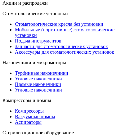
Акции и распродажи
Стоматологические установки
Стоматологические кресла без установки
Мобильные (портативные) стоматологические
установки
Подача инструментов
Запчасти для стоматологических установок
Аксессуары для стоматологических установок
Наконечники и микромоторы
Турбинные наконечники
Угловые наконечники
Прямые наконечники
Угловые наконечники
Компрессоры и помпы
Компрессоры
Вакуумные помпы
Аспираторы
Стерилизационное оборудование