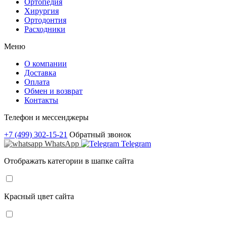
Ортопедия
Хирургия
Ортодонтия
Расходники
Меню
О компании
Доставка
Оплата
Обмен и возврат
Контакты
Телефон и мессенджеры
+7 (499) 302-15-21
Обратный звонок
WhatsApp
Telegram
Отображать категории в шапке сайта
Красный цвет сайта