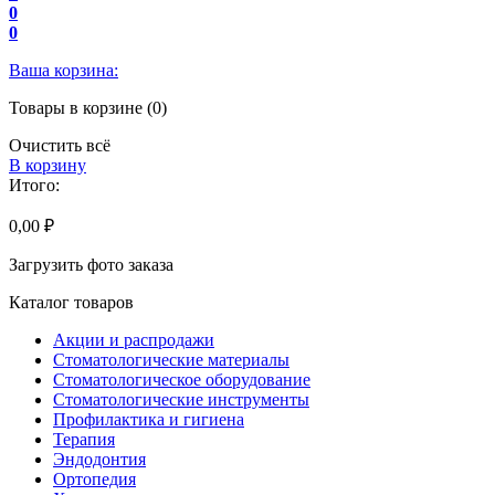
0
0
Ваша корзина:
Товары в корзине (0)
Очистить всё
В корзину
Итого:
0,00 ₽
Загрузить фото заказа
Каталог товаров
Акции и распродажи
Стоматологические материалы
Стоматологическое оборудование
Стоматологические инструменты
Профилактика и гигиена
Терапия
Эндодонтия
Ортопедия