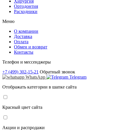
Хирургия
Ортодонтия
Расходники
Меню
О компании
Доставка
Оплата
Обмен и возврат
Контакты
Телефон и мессенджеры
+7 (499) 302-15-21
Обратный звонок
WhatsApp
Telegram
Отображать категории в шапке сайта
Красный цвет сайта
Акции и распродажи