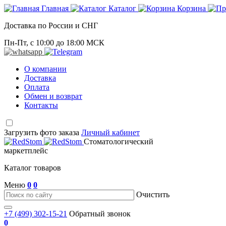
Главная
Каталог
Корзина
Доставка по России и СНГ
Пн-Пт, с 10:00 до 18:00 МСК
О компании
Доставка
Оплата
Обмен и возврат
Контакты
Загрузить фото заказа
Личный кабинет
Стоматологический
маркетплейс
Каталог товаров
Меню
0
0
Очистить
+7 (499) 302-15-21
Обратный звонок
0