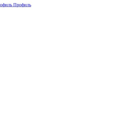
Профиль