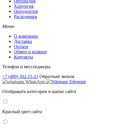
Ортопедия
Хирургия
Ортодонтия
Расходники
Меню
О компании
Доставка
Оплата
Обмен и возврат
Контакты
Телефон и мессенджеры
+7 (499) 302-15-21
Обратный звонок
WhatsApp
Telegram
Отображать категории в шапке сайта
Красный цвет сайта