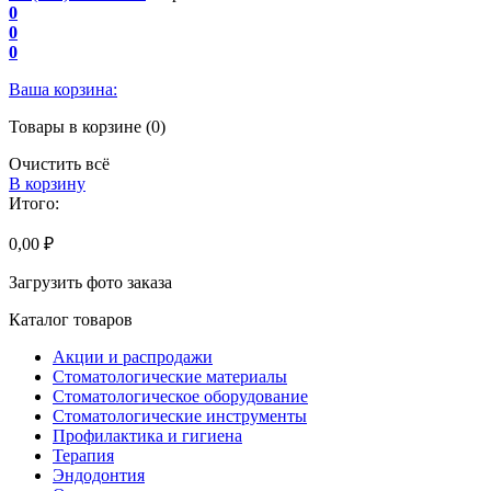
0
0
0
Ваша корзина:
Товары в корзине (0)
Очистить всё
В корзину
Итого:
0,00 ₽
Загрузить фото заказа
Каталог товаров
Акции и распродажи
Стоматологические материалы
Стоматологическое оборудование
Стоматологические инструменты
Профилактика и гигиена
Терапия
Эндодонтия