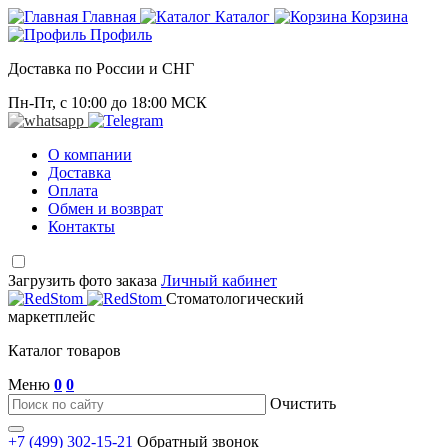
Главная
Каталог
Корзина
Профиль
Доставка по России и СНГ
Пн-Пт, с 10:00 до 18:00 МСК
О компании
Доставка
Оплата
Обмен и возврат
Контакты
Загрузить фото заказа
Личный кабинет
Стоматологический
маркетплейс
Каталог товаров
Меню
0
0
Очистить
+7 (499) 302-15-21
Обратный звонок