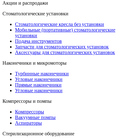
Акции и распродажи
Стоматологические установки
Стоматологические кресла без установки
Мобильные (портативные) стоматологические
установки
Подача инструментов
Запчасти для стоматологических установок
Аксессуары для стоматологических установок
Наконечники и микромоторы
Турбинные наконечники
Угловые наконечники
Прямые наконечники
Угловые наконечники
Компрессоры и помпы
Компрессоры
Вакуумные помпы
Аспираторы
Стерилизационное оборудование