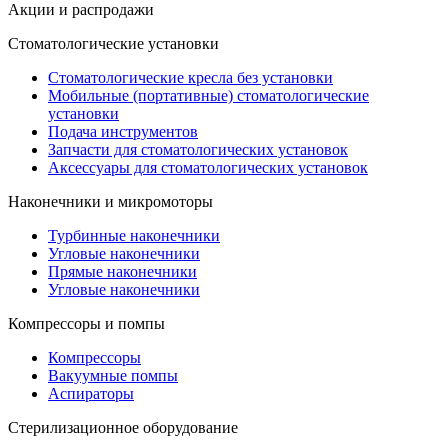
Акции и распродажи
Стоматологические установки
Стоматологические кресла без установки
Мобильные (портативные) стоматологические
установки
Подача инструментов
Запчасти для стоматологических установок
Аксессуары для стоматологических установок
Наконечники и микромоторы
Турбинные наконечники
Угловые наконечники
Прямые наконечники
Угловые наконечники
Компрессоры и помпы
Компрессоры
Вакуумные помпы
Аспираторы
Стерилизационное оборудование