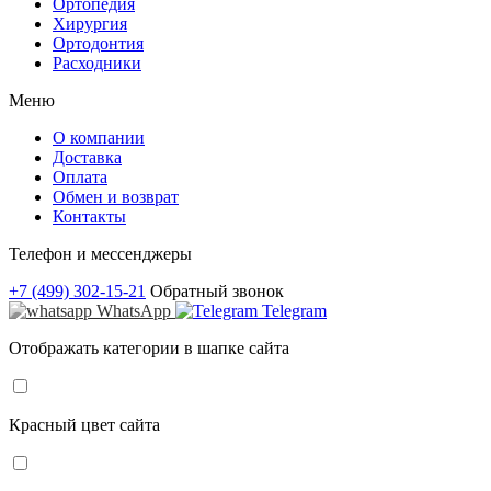
Ортопедия
Хирургия
Ортодонтия
Расходники
Меню
О компании
Доставка
Оплата
Обмен и возврат
Контакты
Телефон и мессенджеры
+7 (499) 302-15-21
Обратный звонок
WhatsApp
Telegram
Отображать категории в шапке сайта
Красный цвет сайта