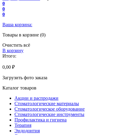
0
0
0
Ваша корзина:
Товары в корзине (0)
Очистить всё
В корзину
Итого:
0,00 ₽
Загрузить фото заказа
Каталог товаров
Акции и распродажи
Стоматологические материалы
Стоматологическое оборудование
Стоматологические инструменты
Профилактика и гигиена
Терапия
Эндодонтия