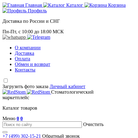
Главная
Каталог
Корзина
Профиль
Доставка по России и СНГ
Пн-Пт, с 10:00 до 18:00 МСК
О компании
Доставка
Оплата
Обмен и возврат
Контакты
Загрузить фото заказа
Личный кабинет
Стоматологический
маркетплейс
Каталог товаров
Меню
0
0
Очистить
+7 (499) 302-15-21
Обратный звонок