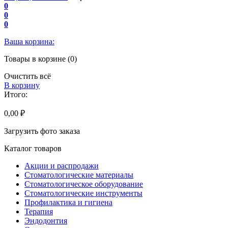
0
0
0
Ваша корзина:
Товары в корзине (0)
Очистить всё
В корзину
Итого:
0,00 ₽
Загрузить фото заказа
Каталог товаров
Акции и распродажи
Стоматологические материалы
Стоматологическое оборудование
Стоматологические инструменты
Профилактика и гигиена
Терапия
Эндодонтия