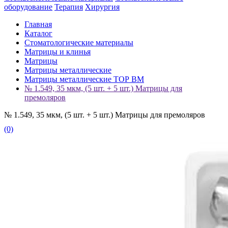
оборудование
Терапия
Хирургия
Главная
Каталог
Стоматологические материалы
Матрицы и клинья
Матрицы
Матрицы металлические
Матрицы металлические ТОР ВМ
№ 1.549, 35 мкм, (5 шт. + 5 шт.) Матрицы для
премоляров
№ 1.549, 35 мкм, (5 шт. + 5 шт.) Матрицы для премоляров
(0)