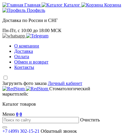
Главная
Каталог
Корзина
Профиль
Доставка по России и СНГ
Пн-Пт, с 10:00 до 18:00 МСК
О компании
Доставка
Оплата
Обмен и возврат
Контакты
Загрузить фото заказа
Личный кабинет
Стоматологический
маркетплейс
Каталог товаров
Меню
0
0
Очистить
+7 (499) 302-15-21
Обратный звонок