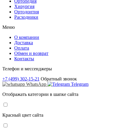
Ортопедия
Хирургия
Ортодонтия
Расходники
Меню
О компании
Доставка
Оплата
Обмен и возврат
Контакты
Телефон и мессенджеры
+7 (499) 302-15-21
Обратный звонок
WhatsApp
Telegram
Отображать категории в шапке сайта
Красный цвет сайта