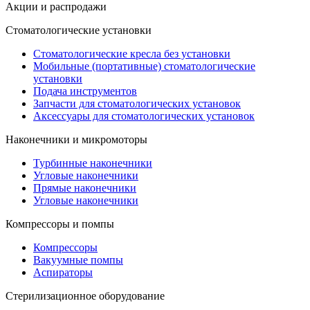
Акции и распродажи
Стоматологические установки
Стоматологические кресла без установки
Мобильные (портативные) стоматологические
установки
Подача инструментов
Запчасти для стоматологических установок
Аксессуары для стоматологических установок
Наконечники и микромоторы
Турбинные наконечники
Угловые наконечники
Прямые наконечники
Угловые наконечники
Компрессоры и помпы
Компрессоры
Вакуумные помпы
Аспираторы
Стерилизационное оборудование