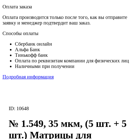
Оплата заказа
Оплата производится только после того, как вы отправите
заявку и менеджер подтвердит ваш заказ.
Способы оплаты
Сбербанк онлайн
Альфа Банк
Тинькофф банк
Оплата по реквизитам компании для физических лиц
Наличными при получении
Подробная информация
ID: 10648
№ 1.549, 35 мкм, (5 шт. + 5
шт.) Матрицы для