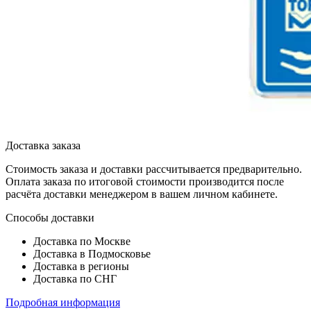
Доставка заказа
Стоимость заказа и доставки рассчитывается предварительно.
Оплата заказа по итоговой стоимости производится после
расчёта доставки менеджером в вашем личном кабинете.
Способы доставки
Доставка по Москве
Доставка в Подмосковье
Доставка в регионы
Доставка по СНГ
Подробная информация