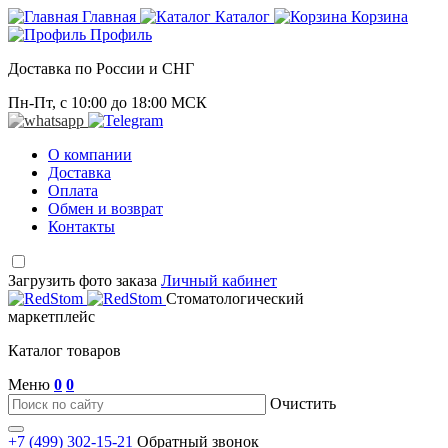
Главная
Каталог
Корзина
Профиль
Доставка по России и СНГ
Пн-Пт, с 10:00 до 18:00 МСК
О компании
Доставка
Оплата
Обмен и возврат
Контакты
Загрузить фото заказа
Личный кабинет
Стоматологический
маркетплейс
Каталог товаров
Меню
0
0
Очистить
+7 (499) 302-15-21
Обратный звонок