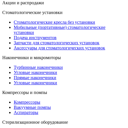
Акции и распродажи
Стоматологические установки
Стоматологические кресла без установки
Мобильные (портативные) стоматологические
установки
Подача инструментов
Запчасти для стоматологических установок
Аксессуары для стоматологических установок
Наконечники и микромоторы
Турбинные наконечники
Угловые наконечники
Прямые наконечники
Угловые наконечники
Компрессоры и помпы
Компрессоры
Вакуумные помпы
Аспираторы
Стерилизационное оборудование