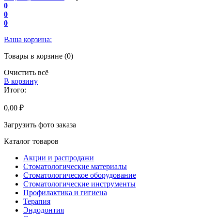
0
0
0
Ваша корзина:
Товары в корзине (0)
Очистить всё
В корзину
Итого:
0,00 ₽
Загрузить фото заказа
Каталог товаров
Акции и распродажи
Стоматологические материалы
Стоматологическое оборудование
Стоматологические инструменты
Профилактика и гигиена
Терапия
Эндодонтия