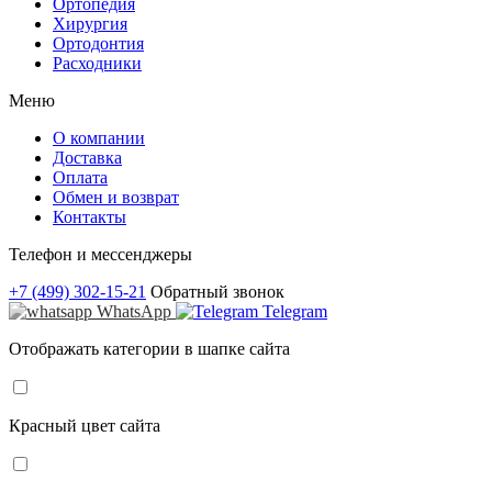
Ортопедия
Хирургия
Ортодонтия
Расходники
Меню
О компании
Доставка
Оплата
Обмен и возврат
Контакты
Телефон и мессенджеры
+7 (499) 302-15-21
Обратный звонок
WhatsApp
Telegram
Отображать категории в шапке сайта
Красный цвет сайта