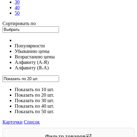
30
40
50
Сортировать по
Популярности
Убыванию цены
Возрастанию цены
Алфавиту (А-Я)
Алфавиту (Я-А)
Показать по 10 шт.
Показать по 20 шт.
Показать по 30 шт.
Показать по 40 шт.
Показать по 50 шт.
Карточки
Список
Фильтр товаров