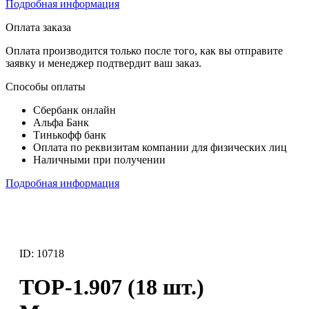
Подробная информация
Оплата заказа
Оплата производится только после того, как вы отправите
заявку и менеджер подтвердит ваш заказ.
Способы оплаты
Сбербанк онлайн
Альфа Банк
Тинькофф банк
Оплата по реквизитам компании для физических лиц
Наличными при получении
Подробная информация
ID: 10718
ТОР-1.907 (18 шт.)