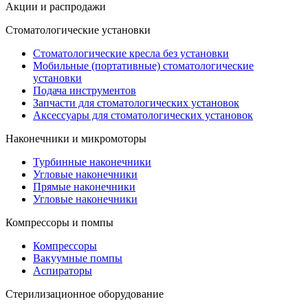
Акции и распродажи
Стоматологические установки
Стоматологические кресла без установки
Мобильные (портативные) стоматологические
установки
Подача инструментов
Запчасти для стоматологических установок
Аксессуары для стоматологических установок
Наконечники и микромоторы
Турбинные наконечники
Угловые наконечники
Прямые наконечники
Угловые наконечники
Компрессоры и помпы
Компрессоры
Вакуумные помпы
Аспираторы
Стерилизационное оборудование