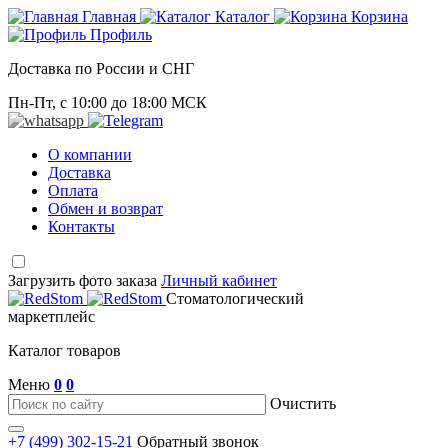
Главная
Каталог
Корзина
Профиль
Доставка по России и СНГ
Пн-Пт, с 10:00 до 18:00 МСК
О компании
Доставка
Оплата
Обмен и возврат
Контакты
Загрузить фото заказа
Личный кабинет
Стоматологический
маркетплейс
Каталог товаров
Меню
0
0
Очистить
+7 (499) 302-15-21
Обратный звонок