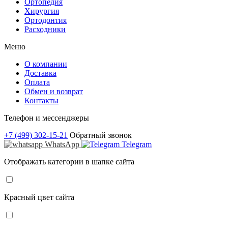
Ортопедия
Хирургия
Ортодонтия
Расходники
Меню
О компании
Доставка
Оплата
Обмен и возврат
Контакты
Телефон и мессенджеры
+7 (499) 302-15-21
Обратный звонок
WhatsApp
Telegram
Отображать категории в шапке сайта
Красный цвет сайта