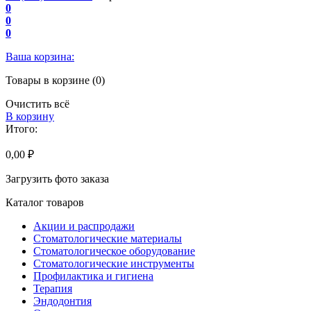
0
0
0
Ваша корзина:
Товары в корзине (0)
Очистить всё
В корзину
Итого:
0,00 ₽
Загрузить фото заказа
Каталог товаров
Акции и распродажи
Стоматологические материалы
Стоматологическое оборудование
Стоматологические инструменты
Профилактика и гигиена
Терапия
Эндодонтия