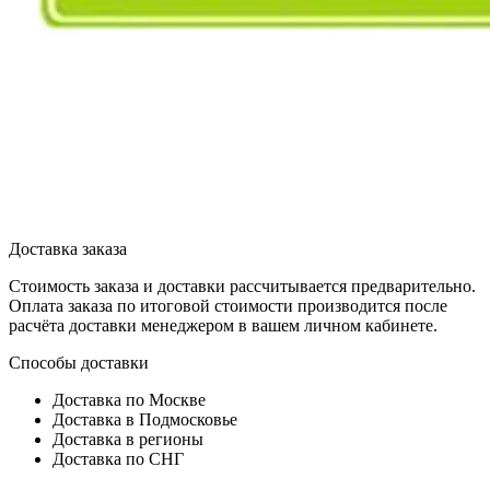
Доставка заказа
Стоимость заказа и доставки рассчитывается предварительно.
Оплата заказа по итоговой стоимости производится после
расчёта доставки менеджером в вашем личном кабинете.
Способы доставки
Доставка по Москве
Доставка в Подмосковье
Доставка в регионы
Доставка по СНГ