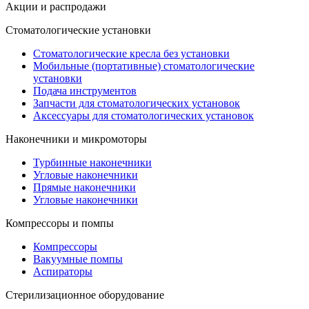
Акции и распродажи
Стоматологические установки
Стоматологические кресла без установки
Мобильные (портативные) стоматологические
установки
Подача инструментов
Запчасти для стоматологических установок
Аксессуары для стоматологических установок
Наконечники и микромоторы
Турбинные наконечники
Угловые наконечники
Прямые наконечники
Угловые наконечники
Компрессоры и помпы
Компрессоры
Вакуумные помпы
Аспираторы
Стерилизационное оборудование