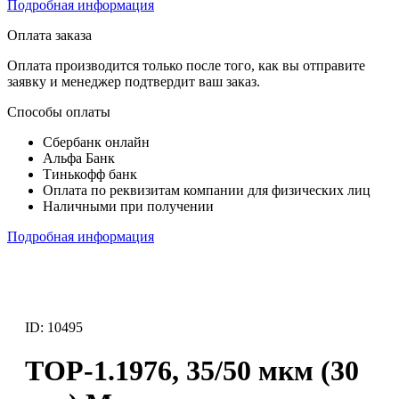
Подробная информация
Оплата заказа
Оплата производится только после того, как вы отправите
заявку и менеджер подтвердит ваш заказ.
Способы оплаты
Сбербанк онлайн
Альфа Банк
Тинькофф банк
Оплата по реквизитам компании для физических лиц
Наличными при получении
Подробная информация
ID: 10495
ТОР-1.1976, 35/50 мкм (30