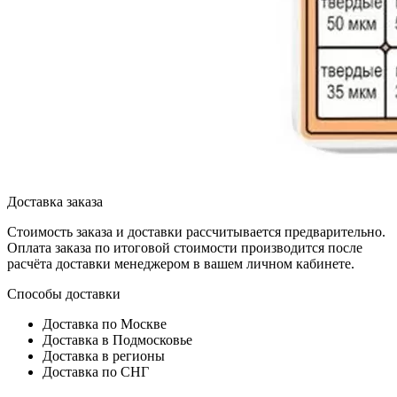
Доставка заказа
Стоимость заказа и доставки рассчитывается предварительно.
Оплата заказа по итоговой стоимости производится после
расчёта доставки менеджером в вашем личном кабинете.
Способы доставки
Доставка по Москве
Доставка в Подмосковье
Доставка в регионы
Доставка по СНГ