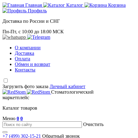
Главная
Каталог
Корзина
Профиль
Доставка по России и СНГ
Пн-Пт, с 10:00 до 18:00 МСК
О компании
Доставка
Оплата
Обмен и возврат
Контакты
Загрузить фото заказа
Личный кабинет
Стоматологический
маркетплейс
Каталог товаров
Меню
0
0
Очистить
+7 (499) 302-15-21
Обратный звонок