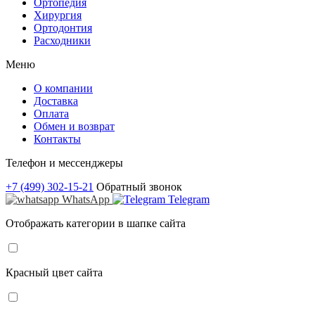
Ортопедия
Хирургия
Ортодонтия
Расходники
Меню
О компании
Доставка
Оплата
Обмен и возврат
Контакты
Телефон и мессенджеры
+7 (499) 302-15-21
Обратный звонок
WhatsApp
Telegram
Отображать категории в шапке сайта
Красный цвет сайта