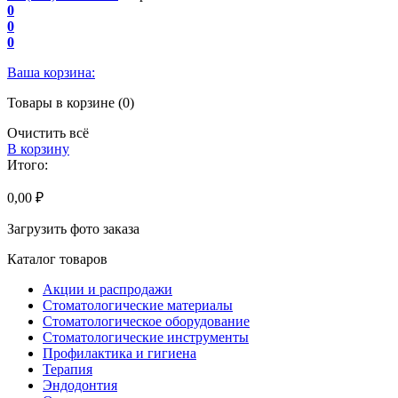
0
0
0
Ваша корзина:
Товары в корзине (0)
Очистить всё
В корзину
Итого:
0,00 ₽
Загрузить фото заказа
Каталог товаров
Акции и распродажи
Стоматологические материалы
Стоматологическое оборудование
Стоматологические инструменты
Профилактика и гигиена
Терапия
Эндодонтия