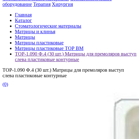
оборудование
Терапия
Хирургия
Главная
Каталог
Стоматологические материалы
Матрицы и клинья
Матрицы
Матрицы пластиковые
Матрицы пластиковые ТОР ВМ
ТОР-1.090 Ф.4 (30 шт.) Матрицы для премоляров выступ
слева пластиковые контурные
ТОР-1.090 Ф.4 (30 шт.) Матрицы для премоляров выступ
слева пластиковые контурные
(0)