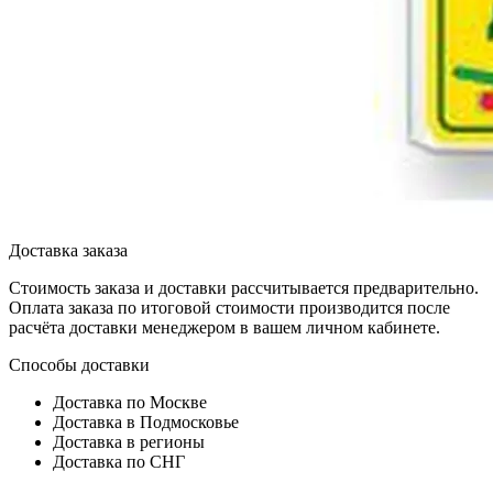
Доставка заказа
Стоимость заказа и доставки рассчитывается предварительно.
Оплата заказа по итоговой стоимости производится после
расчёта доставки менеджером в вашем личном кабинете.
Способы доставки
Доставка по Москве
Доставка в Подмосковье
Доставка в регионы
Доставка по СНГ