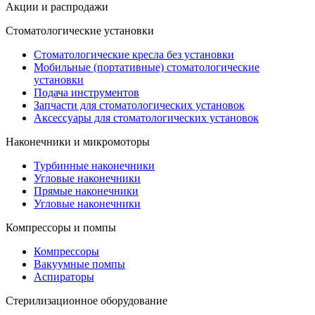
Акции и распродажи
Стоматологические установки
Стоматологические кресла без установки
Мобильные (портативные) стоматологические
установки
Подача инструментов
Запчасти для стоматологических установок
Аксессуары для стоматологических установок
Наконечники и микромоторы
Турбинные наконечники
Угловые наконечники
Прямые наконечники
Угловые наконечники
Компрессоры и помпы
Компрессоры
Вакуумные помпы
Аспираторы
Стерилизационное оборудование