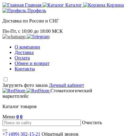
Главная
Каталог
Корзина
Профиль
Доставка по России и СНГ
Пн-Пт, с 10:00 до 18:00 МСК
О компании
Доставка
Оплата
Обмен и возврат
Контакты
Загрузить фото заказа
Личный кабинет
Стоматологический
маркетплейс
Каталог товаров
Меню
0
0
Очистить
+7 (499) 302-15-21
Обратный звонок