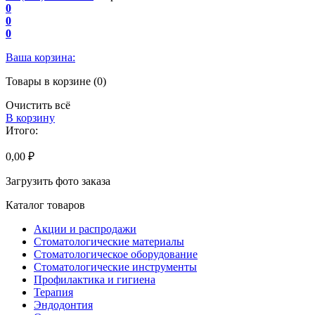
0
0
0
Ваша корзина:
Товары в корзине (0)
Очистить всё
В корзину
Итого:
0,00 ₽
Загрузить фото заказа
Каталог товаров
Акции и распродажи
Стоматологические материалы
Стоматологическое оборудование
Стоматологические инструменты
Профилактика и гигиена
Терапия
Эндодонтия