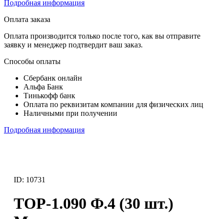
Подробная информация
Оплата заказа
Оплата производится только после того, как вы отправите
заявку и менеджер подтвердит ваш заказ.
Способы оплаты
Сбербанк онлайн
Альфа Банк
Тинькофф банк
Оплата по реквизитам компании для физических лиц
Наличными при получении
Подробная информация
ID: 10731
ТОР-1.090 Ф.4 (30 шт.)