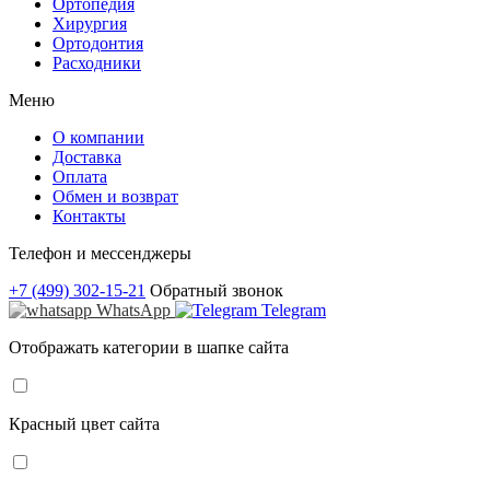
Ортопедия
Хирургия
Ортодонтия
Расходники
Меню
О компании
Доставка
Оплата
Обмен и возврат
Контакты
Телефон и мессенджеры
+7 (499) 302-15-21
Обратный звонок
WhatsApp
Telegram
Отображать категории в шапке сайта
Красный цвет сайта