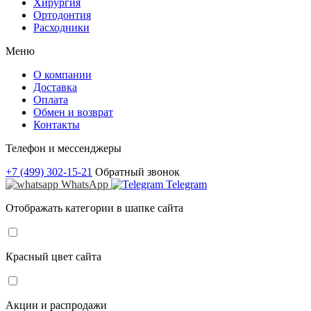
Хирургия
Ортодонтия
Расходники
Меню
О компании
Доставка
Оплата
Обмен и возврат
Контакты
Телефон и мессенджеры
+7 (499) 302-15-21
Обратный звонок
WhatsApp
Telegram
Отображать категории в шапке сайта
Красный цвет сайта
Акции и распродажи