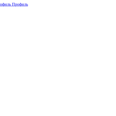
Профиль