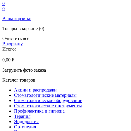
0
0
Ваша корзина:
Товары в корзине (0)
Очистить всё
В корзину
Итого:
0,00 ₽
Загрузить фото заказа
Каталог товаров
Акции и распродажи
Стоматологические материалы
Стоматологическое оборудование
Стоматологические инструменты
Профилактика и гигиена
Терапия
Эндодонтия
Ортопедия