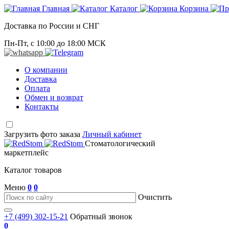
Главная
Каталог
Корзина
Доставка по России и СНГ
Пн-Пт, с 10:00 до 18:00 МСК
О компании
Доставка
Оплата
Обмен и возврат
Контакты
Загрузить фото заказа
Личный кабинет
Стоматологический
маркетплейс
Каталог товаров
Меню
0
0
Очистить
+7 (499) 302-15-21
Обратный звонок
0