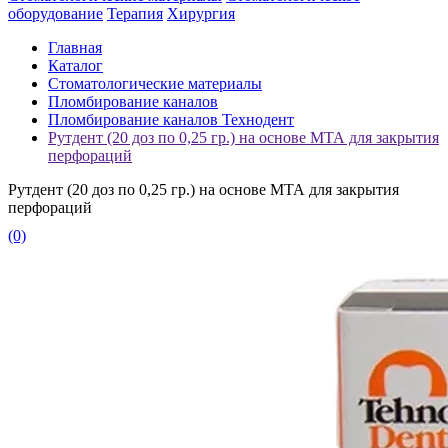
оборудование
Терапия
Хирургия
Главная
Каталог
Стоматологические материалы
Пломбирование каналов
Пломбирование каналов Технодент
Рутдент (20 доз по 0,25 гр.) на основе МТА для закрытия
перфораций
Рутдент (20 доз по 0,25 гр.) на основе МТА для закрытия
перфораций
(0)