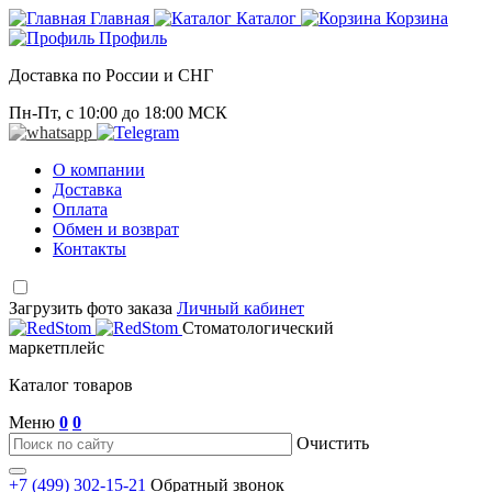
Главная
Каталог
Корзина
Профиль
Доставка по России и СНГ
Пн-Пт, с 10:00 до 18:00 МСК
О компании
Доставка
Оплата
Обмен и возврат
Контакты
Загрузить фото заказа
Личный кабинет
Стоматологический
маркетплейс
Каталог товаров
Меню
0
0
Очистить
+7 (499) 302-15-21
Обратный звонок