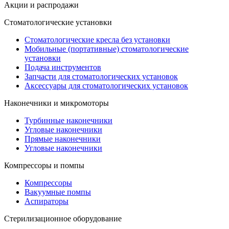
Акции и распродажи
Стоматологические установки
Стоматологические кресла без установки
Мобильные (портативные) стоматологические
установки
Подача инструментов
Запчасти для стоматологических установок
Аксессуары для стоматологических установок
Наконечники и микромоторы
Турбинные наконечники
Угловые наконечники
Прямые наконечники
Угловые наконечники
Компрессоры и помпы
Компрессоры
Вакуумные помпы
Аспираторы
Стерилизационное оборудование