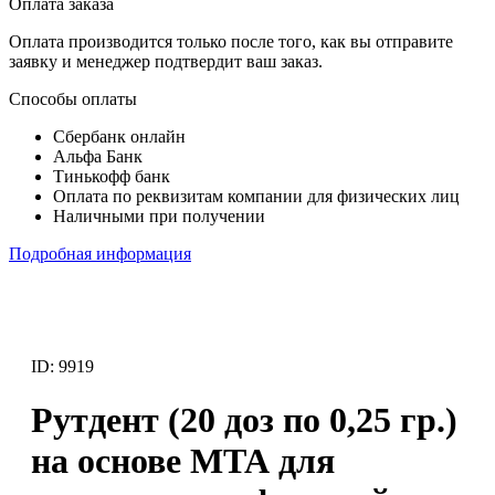
Оплата заказа
Оплата производится только после того, как вы отправите
заявку и менеджер подтвердит ваш заказ.
Способы оплаты
Сбербанк онлайн
Альфа Банк
Тинькофф банк
Оплата по реквизитам компании для физических лиц
Наличными при получении
Подробная информация
ID: 9919
Рутдент (20 доз по 0,25 гр.)
на основе МТА для