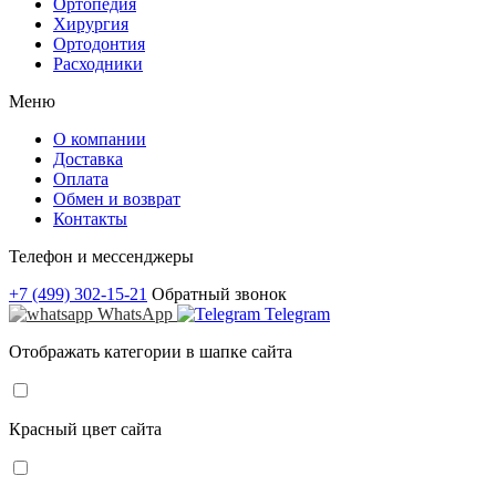
Ортопедия
Хирургия
Ортодонтия
Расходники
Меню
О компании
Доставка
Оплата
Обмен и возврат
Контакты
Телефон и мессенджеры
+7 (499) 302-15-21
Обратный звонок
WhatsApp
Telegram
Отображать категории в шапке сайта
Красный цвет сайта