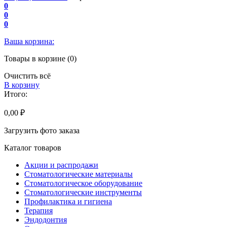
0
0
0
Ваша корзина:
Товары в корзине (0)
Очистить всё
В корзину
Итого:
0,00 ₽
Загрузить фото заказа
Каталог товаров
Акции и распродажи
Стоматологические материалы
Стоматологическое оборудование
Стоматологические инструменты
Профилактика и гигиена
Терапия
Эндодонтия