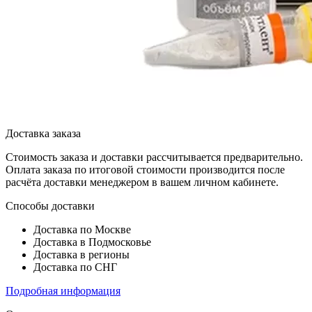
Доставка заказа
Стоимость заказа и доставки рассчитывается предварительно.
Оплата заказа по итоговой стоимости производится после
расчёта доставки менеджером в вашем личном кабинете.
Способы доставки
Доставка по Москве
Доставка в Подмосковье
Доставка в регионы
Доставка по СНГ
Подробная информация