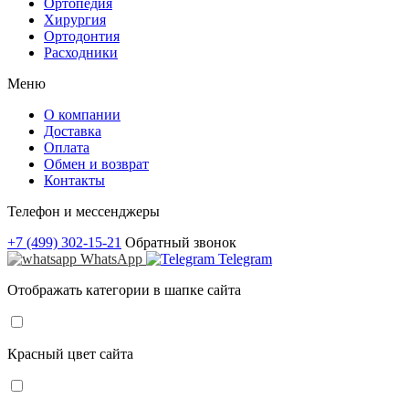
Ортопедия
Хирургия
Ортодонтия
Расходники
Меню
О компании
Доставка
Оплата
Обмен и возврат
Контакты
Телефон и мессенджеры
+7 (499) 302-15-21
Обратный звонок
WhatsApp
Telegram
Отображать категории в шапке сайта
Красный цвет сайта