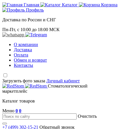
Главная
Каталог
Корзина
Профиль
Доставка по России и СНГ
Пн-Пт, с 10:00 до 18:00 МСК
О компании
Доставка
Оплата
Обмен и возврат
Контакты
Загрузить фото заказа
Личный кабинет
Стоматологический
маркетплейс
Каталог товаров
Меню
0
0
Очистить
+7 (499) 302-15-21
Обратный звонок