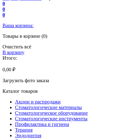
0
0
0
Ваша корзина:
Товары в корзине (0)
Очистить всё
В корзину
Итого:
0,00 ₽
Загрузить фото заказа
Каталог товаров
Акции и распродажи
Стоматологические материалы
Стоматологическое оборудование
Стоматологические инструменты
Профилактика и гигиена
Терапия
Эндодонтия