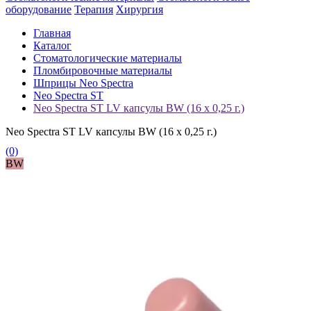
оборудование
Терапия
Хирургия
Главная
Каталог
Стоматологические материалы
Пломбировочные материалы
Шприцы Neo Spectra
Neo Spectra ST
Neo Spectra ST LV капсулы BW (16 x 0,25 г.)
Neo Spectra ST LV капсулы BW (16 x 0,25 г.)
(0)
BW