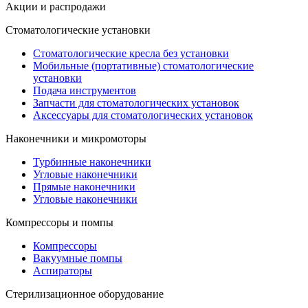
Акции и распродажи
Стоматологические установки
Стоматологические кресла без установки
Мобильные (портативные) стоматологические
установки
Подача инструментов
Запчасти для стоматологических установок
Аксессуары для стоматологических установок
Наконечники и микромоторы
Турбинные наконечники
Угловые наконечники
Прямые наконечники
Угловые наконечники
Компрессоры и помпы
Компрессоры
Вакуумные помпы
Аспираторы
Стерилизационное оборудование