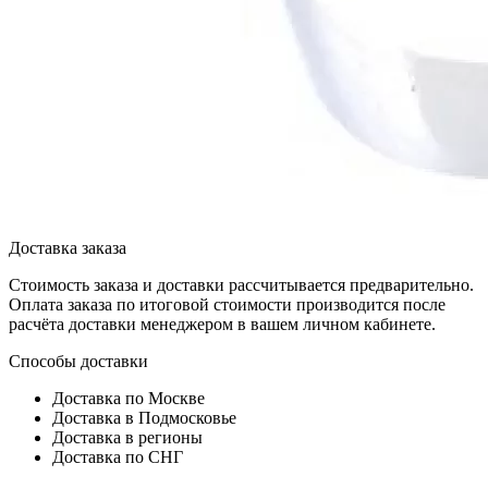
Доставка заказа
Стоимость заказа и доставки рассчитывается предварительно.
Оплата заказа по итоговой стоимости производится после
расчёта доставки менеджером в вашем личном кабинете.
Способы доставки
Доставка по Москве
Доставка в Подмосковье
Доставка в регионы
Доставка по СНГ