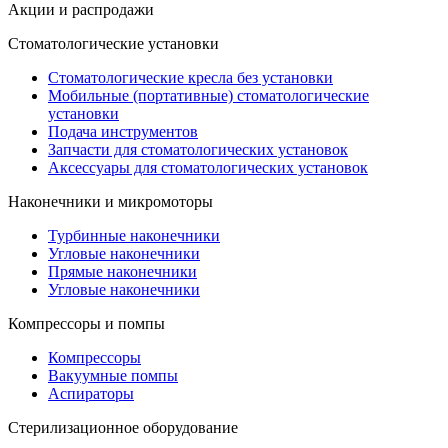
Акции и распродажи
Стоматологические установки
Стоматологические кресла без установки
Мобильные (портативные) стоматологические
установки
Подача инструментов
Запчасти для стоматологических установок
Аксессуары для стоматологических установок
Наконечники и микромоторы
Турбинные наконечники
Угловые наконечники
Прямые наконечники
Угловые наконечники
Компрессоры и помпы
Компрессоры
Вакуумные помпы
Аспираторы
Стерилизационное оборудование