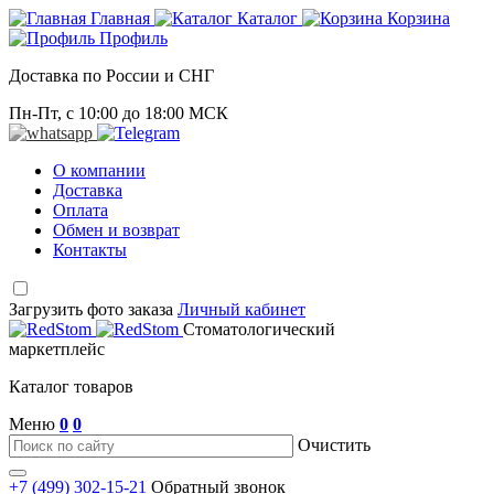
Главная
Каталог
Корзина
Профиль
Доставка по России и СНГ
Пн-Пт, с 10:00 до 18:00 МСК
О компании
Доставка
Оплата
Обмен и возврат
Контакты
Загрузить фото заказа
Личный кабинет
Стоматологический
маркетплейс
Каталог товаров
Меню
0
0
Очистить
+7 (499) 302-15-21
Обратный звонок