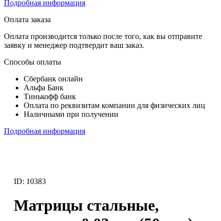
Подробная информация
Оплата заказа
Оплата производится только после того, как вы отправите
заявку и менеджер подтвердит ваш заказ.
Способы оплаты
Сбербанк онлайн
Альфа Банк
Тинькофф банк
Оплата по реквизитам компании для физических лиц
Наличными при получении
Подробная информация
ID: 10383
Матрицы стальные,