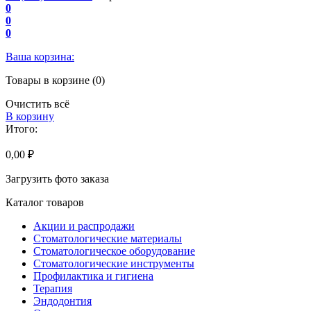
0
0
0
Ваша корзина:
Товары в корзине (0)
Очистить всё
В корзину
Итого:
0,00 ₽
Загрузить фото заказа
Каталог товаров
Акции и распродажи
Стоматологические материалы
Стоматологическое оборудование
Стоматологические инструменты
Профилактика и гигиена
Терапия
Эндодонтия