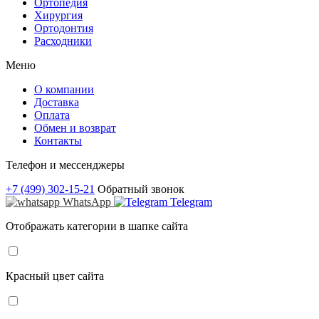
Ортопедия
Хирургия
Ортодонтия
Расходники
Меню
О компании
Доставка
Оплата
Обмен и возврат
Контакты
Телефон и мессенджеры
+7 (499) 302-15-21
Обратный звонок
WhatsApp
Telegram
Отображать категории в шапке сайта
Красный цвет сайта