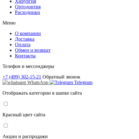
Хирургия
Ортодонтия
Расходники
Меню
О компании
Доставка
Оплата
Обмен и возврат
Контакты
Телефон и мессенджеры
+7 (499) 302-15-21
Обратный звонок
WhatsApp
Telegram
Отображать категории в шапке сайта
Красный цвет сайта
Акции и распродажи