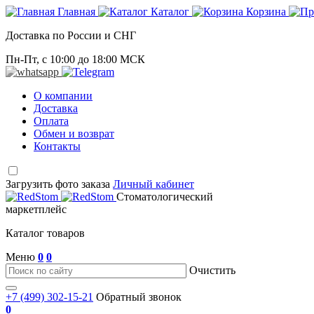
Главная
Каталог
Корзина
Доставка по России и СНГ
Пн-Пт, с 10:00 до 18:00 МСК
О компании
Доставка
Оплата
Обмен и возврат
Контакты
Загрузить фото заказа
Личный кабинет
Стоматологический
маркетплейс
Каталог товаров
Меню
0
0
Очистить
+7 (499) 302-15-21
Обратный звонок
0