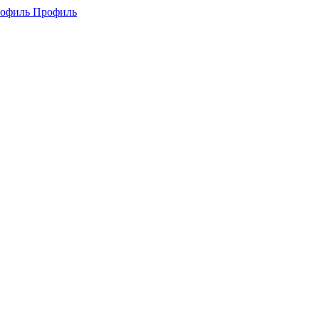
Профиль