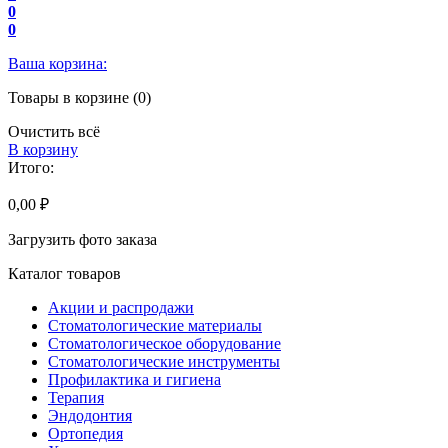
0
0
Ваша корзина:
Товары в корзине (0)
Очистить всё
В корзину
Итого:
0,00 ₽
Загрузить фото заказа
Каталог товаров
Акции и распродажи
Стоматологические материалы
Стоматологическое оборудование
Стоматологические инструменты
Профилактика и гигиена
Терапия
Эндодонтия
Ортопедия