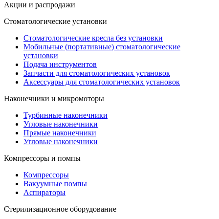
Акции и распродажи
Стоматологические установки
Стоматологические кресла без установки
Мобильные (портативные) стоматологические
установки
Подача инструментов
Запчасти для стоматологических установок
Аксессуары для стоматологических установок
Наконечники и микромоторы
Турбинные наконечники
Угловые наконечники
Прямые наконечники
Угловые наконечники
Компрессоры и помпы
Компрессоры
Вакуумные помпы
Аспираторы
Стерилизационное оборудование