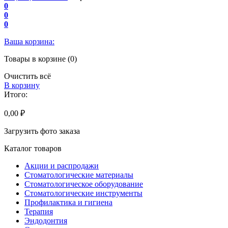
0
0
0
Ваша корзина:
Товары в корзине (0)
Очистить всё
В корзину
Итого:
0,00 ₽
Загрузить фото заказа
Каталог товаров
Акции и распродажи
Стоматологические материалы
Стоматологическое оборудование
Стоматологические инструменты
Профилактика и гигиена
Терапия
Эндодонтия