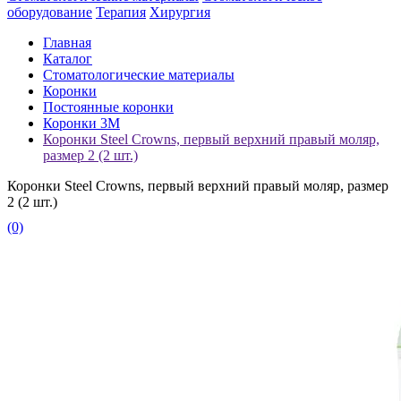
оборудование
Терапия
Хирургия
Главная
Каталог
Стоматологические материалы
Коронки
Постоянные коронки
Коронки 3М
Коронки Steel Crowns, первый верхний правый моляр,
размер 2 (2 шт.)
Коронки Steel Crowns, первый верхний правый моляр, размер
2 (2 шт.)
(0)