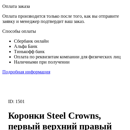
Оплата заказа
Оплата производится только после того, как вы отправите
заявку и менеджер подтвердит ваш заказ.
Способы оплаты
Сбербанк онлайн
Альфа Банк
Тинькофф банк
Оплата по реквизитам компании для физических лиц
Наличными при получении
Подробная информация
ID: 1501
Коронки Steel Crowns,
первый верхний правый