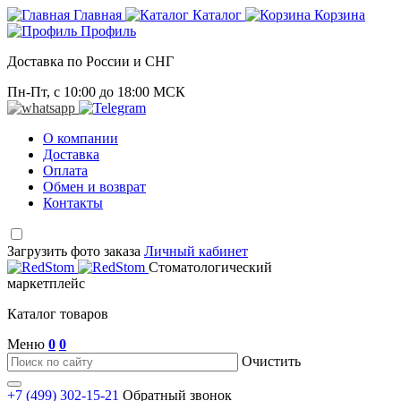
Главная
Каталог
Корзина
Профиль
Доставка по России и СНГ
Пн-Пт, с 10:00 до 18:00 МСК
О компании
Доставка
Оплата
Обмен и возврат
Контакты
Загрузить фото заказа
Личный кабинет
Стоматологический
маркетплейс
Каталог товаров
Меню
0
0
Очистить
+7 (499) 302-15-21
Обратный звонок