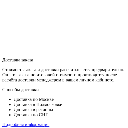
Доставка заказа
Стоимость заказа и доставки рассчитывается предварительно.
Оплата заказа по итоговой стоимости производится после
расчёта доставки менеджером в вашем личном кабинете.
Способы доставки
Доставка по Москве
Доставка в Подмосковье
Доставка в регионы
Доставка по СНГ
Подробная информация