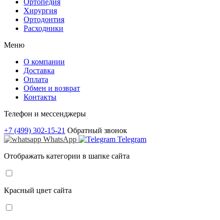
Ортопедия
Хирургия
Ортодонтия
Расходники
Меню
О компании
Доставка
Оплата
Обмен и возврат
Контакты
Телефон и мессенджеры
+7 (499) 302-15-21
Обратный звонок
WhatsApp
Telegram
Отображать категории в шапке сайта
Красный цвет сайта