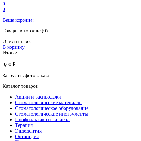
0
0
Ваша корзина:
Товары в корзине (0)
Очистить всё
В корзину
Итого:
0,00 ₽
Загрузить фото заказа
Каталог товаров
Акции и распродажи
Стоматологические материалы
Стоматологическое оборудование
Стоматологические инструменты
Профилактика и гигиена
Терапия
Эндодонтия
Ортопедия