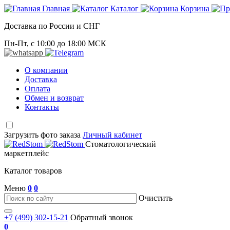
Главная
Каталог
Корзина
Доставка по России и СНГ
Пн-Пт, с 10:00 до 18:00 МСК
О компании
Доставка
Оплата
Обмен и возврат
Контакты
Загрузить фото заказа
Личный кабинет
Стоматологический
маркетплейс
Каталог товаров
Меню
0
0
Очистить
+7 (499) 302-15-21
Обратный звонок
0