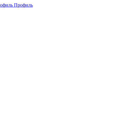
Профиль