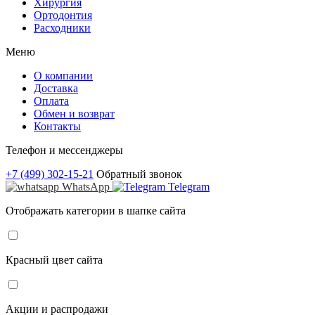
Хирургия
Ортодонтия
Расходники
Меню
О компании
Доставка
Оплата
Обмен и возврат
Контакты
Телефон и мессенджеры
+7 (499) 302-15-21
Обратный звонок
WhatsApp
Telegram
Отображать категории в шапке сайта
Красный цвет сайта
Акции и распродажи